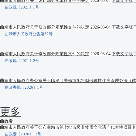
曲靖市人民政府关于废止部分规范性文件的决定
2026-03-04
下载文字版
曲政规〔2021〕1号
曲靖市人民政府关于修改部分规范性文件的决定
2026-03-04
下载文字版
曲靖市人民政府公告第57号
曲靖市人民政府关于修改部分规范性文件的决定
2026-03-04
下载文字版
曲政规〔2021〕2号
曲靖市人民政府办公室关于印发《曲靖市配售型保障性住房管理办法（试
曲政办规〔2026〕1号
更多
曲政发
曲靖市人民政府关于公布曲靖市第七批市级非物质文化遗产代表性项目名
曲政发〔2026〕12号