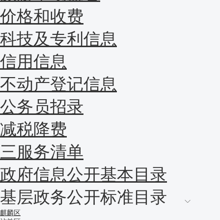
价格和收费
科技及专利信息
信用信息
不动产登记信息
公务员招录
减税降费
三服务清单
政府信息公开基本目录
基层政务公开标准目录
麒麟区