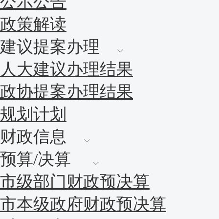
公示公告
政策解读
建议提案办理
人大建议办理结果
政协提案办理结果
规划计划
财政信息
预算/决算
市级部门财政预决算
市本级政府财政预决算