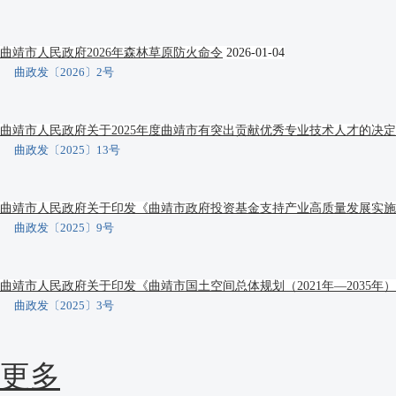
曲靖市人民政府2026年森林草原防火命令
2026-01-04
曲政发〔2026〕2号
曲靖市人民政府关于2025年度曲靖市有突出贡献优秀专业技术人才的决定
曲政发〔2025〕13号
曲靖市人民政府关于印发《曲靖市政府投资基金支持产业高质量发展实施
曲政发〔2025〕9号
曲靖市人民政府关于印发《曲靖市国土空间总体规划（2021年—2035年
曲政发〔2025〕3号
更多