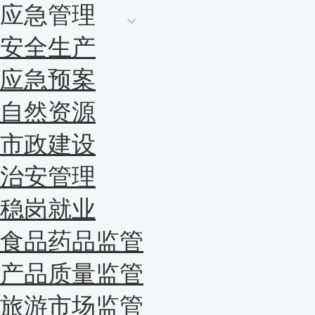
应急管理
安全生产
应急预案
自然资源
市政建设
治安管理
稳岗就业
食品药品监管
产品质量监管
旅游市场监管