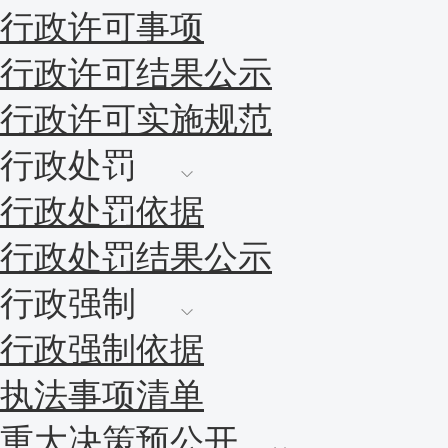
行政许可事项
行政许可结果公示
行政许可实施规范
行政处罚
行政处罚依据
行政处罚结果公示
行政强制
行政强制依据
执法事项清单
重大决策预公开