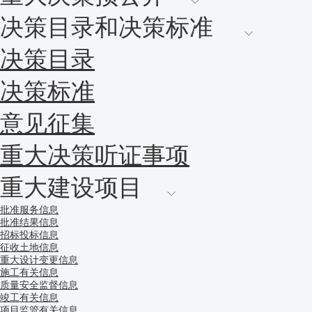
决策目录和决策标准
决策目录
决策标准
意见征集
重大决策听证事项
重大建设项目
批准服务信息
批准结果信息
招标投标信息
征收土地信息
重大设计变更信息
施工有关信息
质量安全监督信息
竣工有关信息
项目监管有关信息