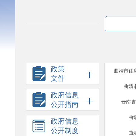
政策
曲靖市住
文件
曲靖
政府信息
云南省
公开指南
曲
政府信息
公开制度
曲