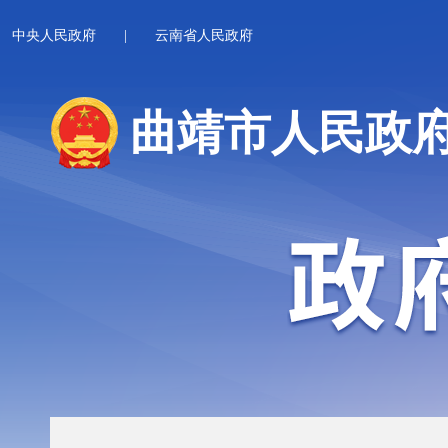
中央人民政府
|
云南省人民政府
曲靖市人民政