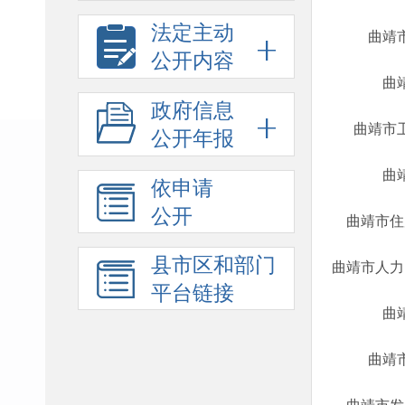
法定主动
曲靖
公开内容
曲
政府信息
曲靖市
公开年报
曲
依申请
公开
曲靖市住
县市区和部门
曲靖市人力
平台链接
曲
曲靖