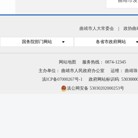
曲靖市发
曲靖市人大常委会
|
政协曲
国务院部门网站
各省市政府网站
网站地图
服务热线： 0874-12345
主办单位： 曲靖市人民政府办公室
运维：
曲靖珠
滇ICP备07000267号-1
政府网站标识码: 53030000
滇公网安备 53030202000253号