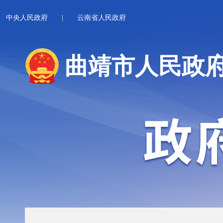
中央人民政府
|
云南省人民政府
曲靖市人民政