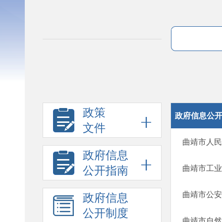
政策
政府信息公
文件
曲靖市人民
政府信息
曲靖市工业
公开指南
曲靖市公安
政府信息
公开制度
曲靖市自然