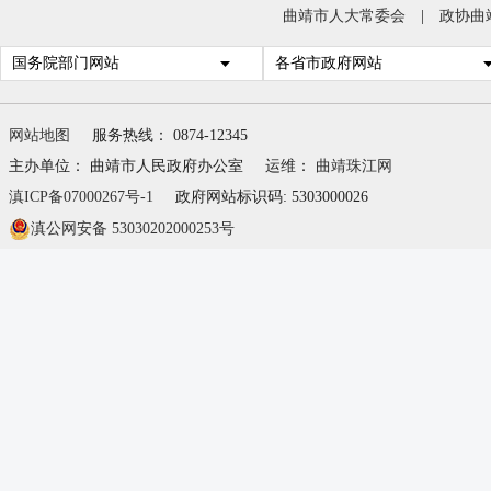
曲靖市人大常委会
|
政协曲
国务院部门网站
各省市政府网站
网站地图
服务热线： 0874-12345
主办单位： 曲靖市人民政府办公室
运维：
曲靖珠江网
滇ICP备07000267号-1
政府网站标识码: 5303000026
滇公网安备 53030202000253号