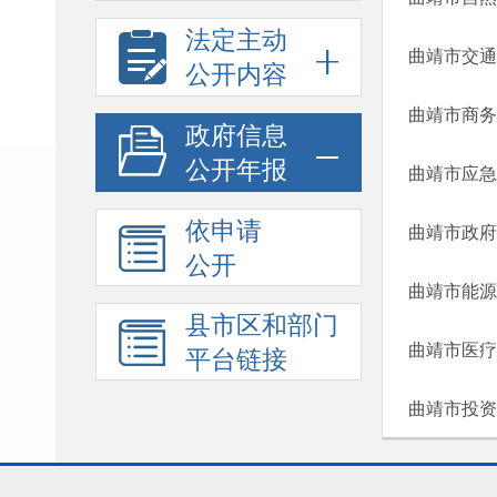
法定主动
曲靖市交通
公开内容
曲靖市商务
政府信息
公开年报
曲靖市应急
依申请
公开
曲靖市能源
县市区和部门
曲靖市医疗
平台链接
曲靖市投资