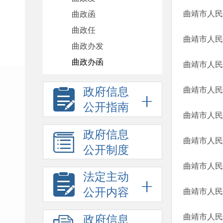
曲政函
曲政任
曲靖市人民
曲政办发
曲政办函
曲靖市人民
政府信息
曲靖市人民
公开指南
曲靖市人民
政府信息
曲靖市人民
公开制度
曲靖市人民
法定主动
公开内容
曲靖市人民
政府信息