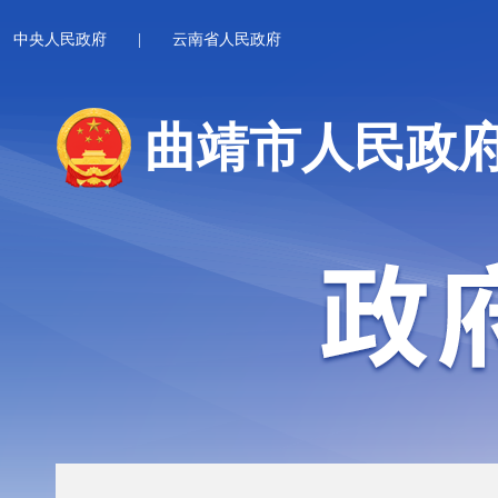
中央人民政府
|
云南省人民政府
曲靖市人民政