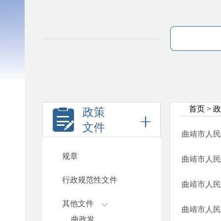
首页
>
政
政策
文件
规章
行政规范性文件
其他文件
曲政发