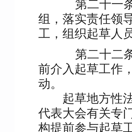
第二十一
组，落实责任领
工，组织起草人
第二十二
前介入起草工作
动。
起草地方性法规
代表大会有关专
构提前参与起草