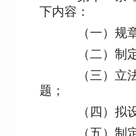
下内容：
（一）规章和
（二）制定
（三）立法的
题；
（四）拟设
（五）制定该