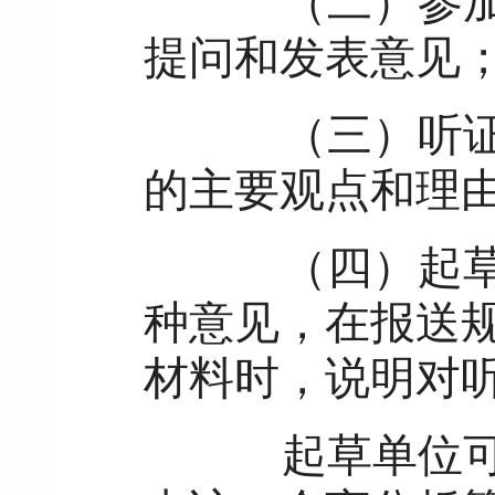
（二）参加听
提问和发表意见
（三）听证会
的主要观点和理
（四）起草单
种意见，在报送
材料时，说明对
起草单位可以