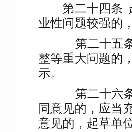
第二十四条
业性问题较强的
第二十五
整等重大问题的
示。
第二十六
同意见的，应当
意见的，起草单