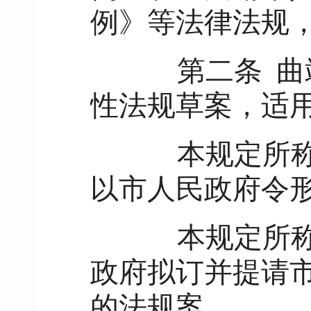
例》等法律法规
第二条
曲
性法规草案，适
本规定所称规
以市人民政府令
本规定所称地
政府拟订并提请
的法规案。