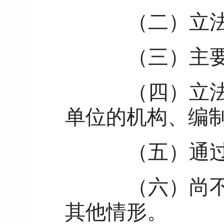
（二）立法
（三）主要
（四）立法目
单位的机构、编
（五）通过制
（六）尚不具
其他情形。