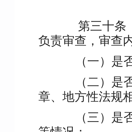
第三十条
负责审查，审查
（一）是否
（二）是否与
章、地方性法规
（三）是否存