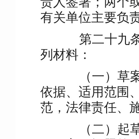
责人签署；两个
有关单位主要负
第二十九
列材料：
（一）草案（
依据、适用范围
范，法律责任、
（二）起草说