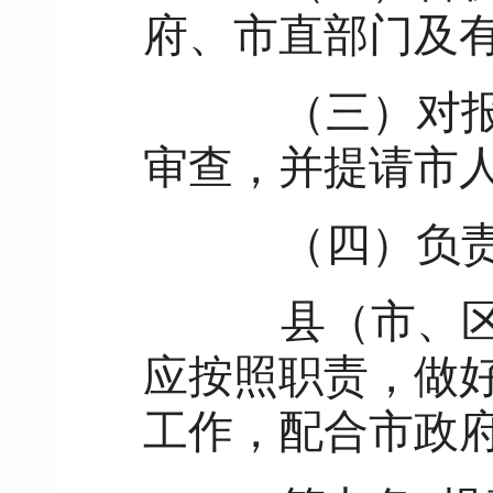
府、市直部门及
（三）对报送
审查，并提请市
（四）负责
县（市、区）
应按照职责，做
工作，配合市政