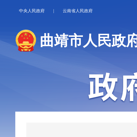
中央人民政府
|
云南省人民政府
曲靖市人民政