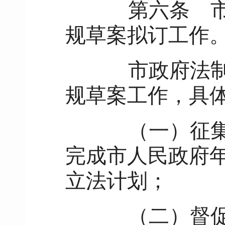
第六条
市
规草案拟订工作
市政府法制机
规草案工作，具
（一）征集、
完成市人民政府
立法计划；
（二）督促、