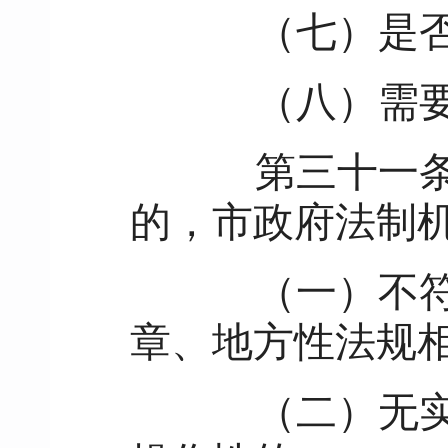
（七）是否
（八）需要
第三十一
的，市政府法制
（一）不符合
章、地方性法规
（二）无实质