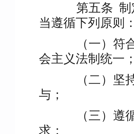
第五条
制
当遵循下列原则
（一）符合法
会主义法制统一
（二）坚持立
与；
（三）遵循客
求；