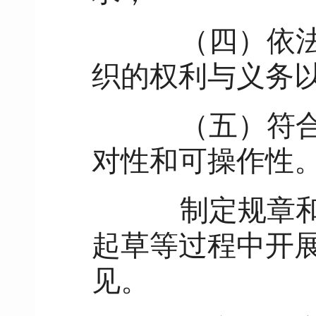
（四）依法、
织的权利与义务
（五）符合曲
对性和可操作性
制定规章和拟
起草等过程中开
见。