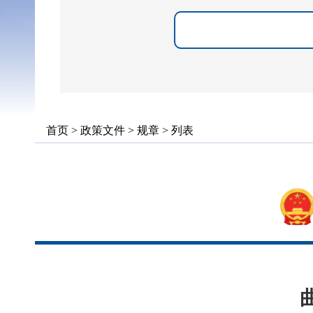
首页
>
政策文件
>
规章
> 列表