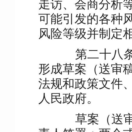
走访、会商分析
可能引发的各种
风险等级并制定
第二十八
形成草案（送审
法规和政策文件
人民政府。
草案（送审稿