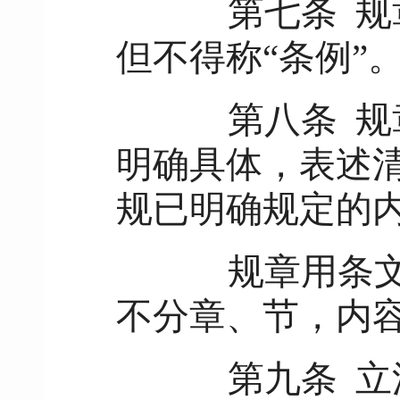
第七条
规
但不得称“条例”
第八条
规
明确具体，表述
规已明确规定的
规章用条文表
不分章、节，内
第九条
立