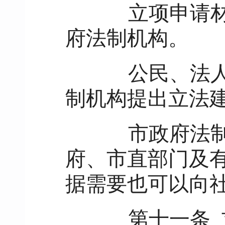
立项申请材料
府法制机构。
公民、法人或
制机构提出立法
市政府法制机
府、市直部门及
据需要也可以向
第十一条