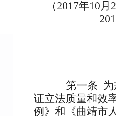
（2017年10
20
第一条
为
证立法质量和效
例》和《曲靖市