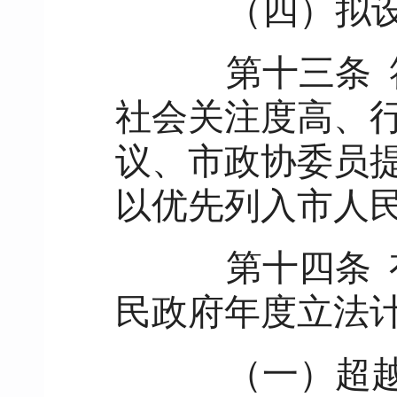
（四）拟设定
第十三条
社会关注度高、
议、市政协委员
以优先列入市人
第十四条
民政府年度立法
（一）超越