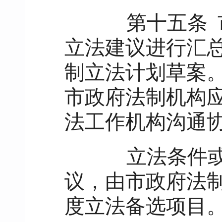
第十五条
立法建议进行汇
制立法计划草案
市政府法制机构
法工作机构沟通
立法条件或时
议，由市政府法
度立法备选项目