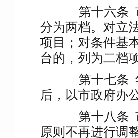
第十六条
分为两档。对立
项目；对条件基
台的，列为二档
第十七条
后，以市政府办
第十八条
原则不再进行调