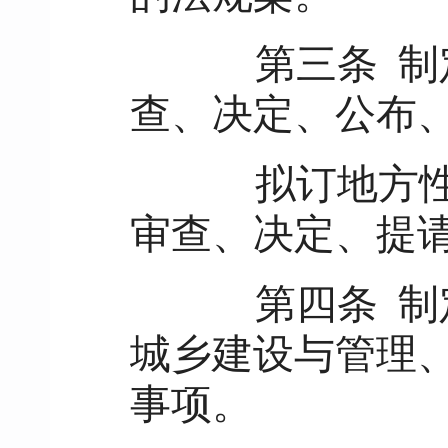
第三条
制
查、决定、公布
拟订地方性法
审查、决定、提
第四条
制
城乡建设与管理
事项。