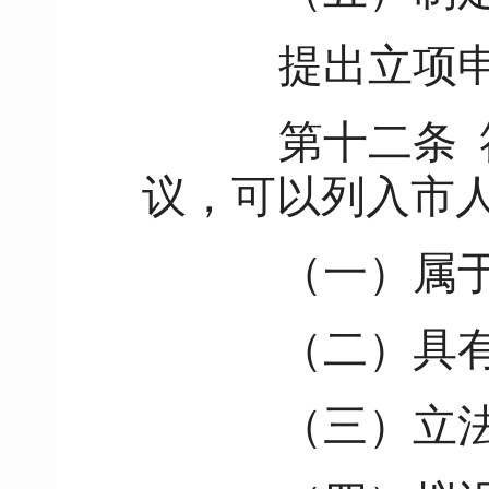
提出立项申请
第十二条
议，可以列入市
（一）属于
（二）具有
（三）立法