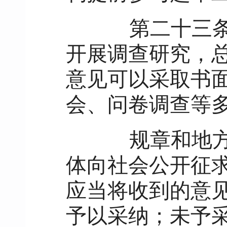
第二十三
开展调查研究，
意见可以采取书
会、问卷调查等
规章和地方性
体向社会公开征求
应当将收到的意
予以采纳；未予