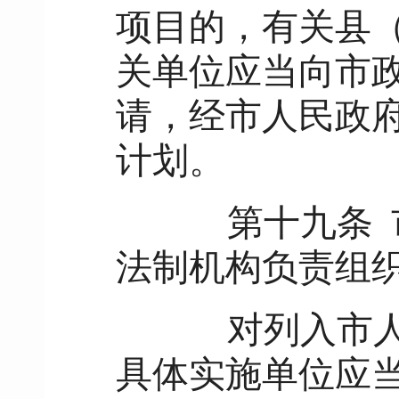
项目的，有关县
关单位应当向市
请，经市人民政
计划。
第十九条
法制机构负责组
对列入市人民
具体实施单位应