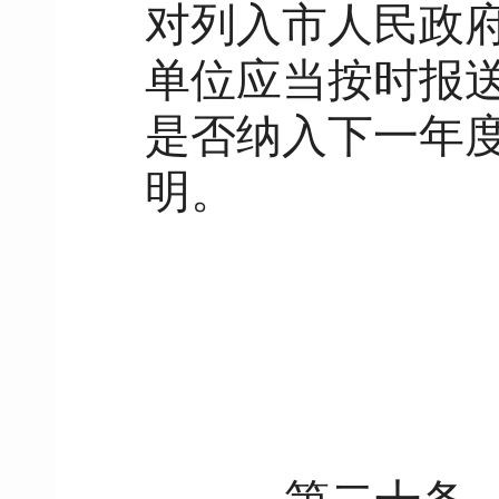
对列入市人民政
单位应当按时报
是否纳入下一年
明。