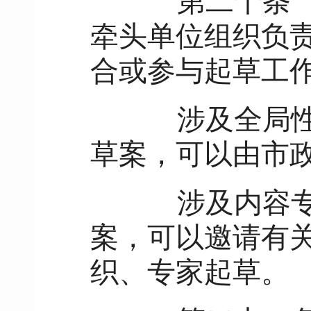
第二十条
牵头单位组织负
合或参与起草工
涉及全局性、
草案，可以由市
涉及内容专业
案，可以邀请有
织、专家起草。