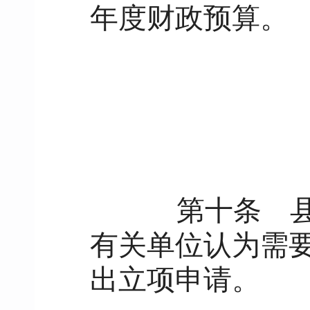
年度财政预算。
第十条
县
有关单位认为需
出立项申请。