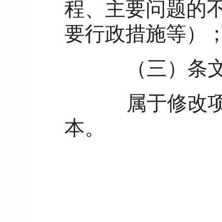
程、主要问题的
要行政措施等）
（三）条文
属于修改项目
本。