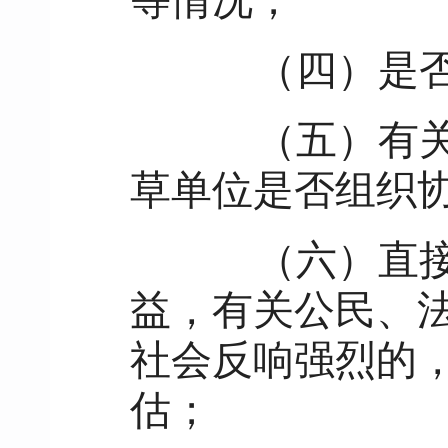
等情况；
（四）是否
（五）有关单
草单位是否组织
（六）直接涉
益，有关公民、
社会反响强烈的
估；