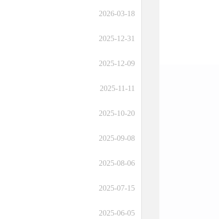
2026-03-18
2025-12-31
2025-12-09
2025-11-11
2025-10-20
2025-09-08
2025-08-06
2025-07-15
2025-06-05