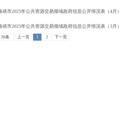
曲靖市2025年公共资源交易领域政府信息公开情况表（4月）
曲靖市2025年公共资源交易领域政府信息公开情况表（3月）
26条
上一页
1
2
下一页