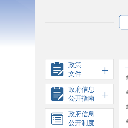
政策
文件
政府信息
公开指南
政府信息
公开制度