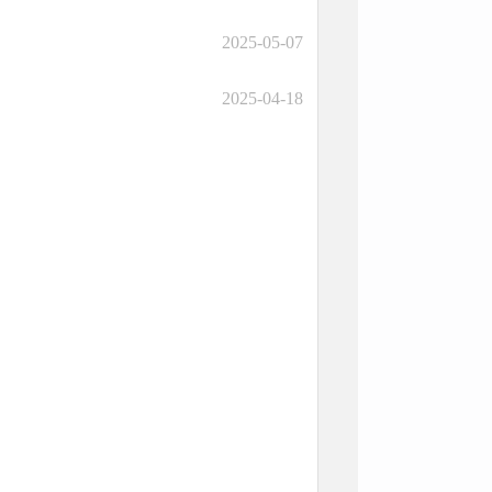
2025-05-07
2025-04-18