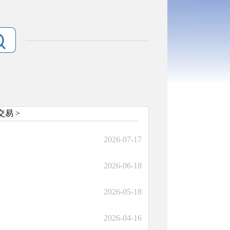
交易
>
2026-07-17
2026-06-18
2026-05-18
2026-04-16