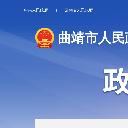
中央人民政府
|
云南省人民政府
曲靖市人民