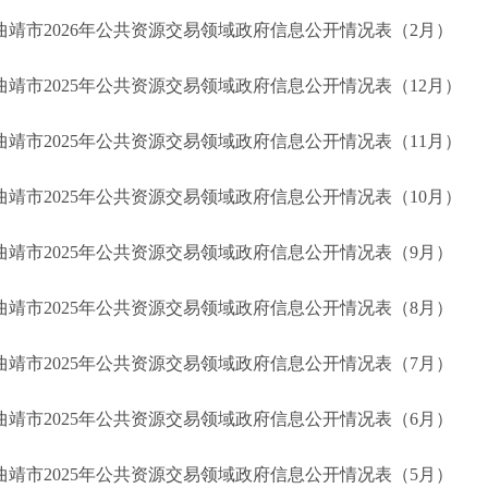
曲靖市2026年公共资源交易领域政府信息公开情况表（2月）
曲靖市2025年公共资源交易领域政府信息公开情况表（12月）
曲靖市2025年公共资源交易领域政府信息公开情况表（11月）
曲靖市2025年公共资源交易领域政府信息公开情况表（10月）
曲靖市2025年公共资源交易领域政府信息公开情况表（9月）
曲靖市2025年公共资源交易领域政府信息公开情况表（8月）
曲靖市2025年公共资源交易领域政府信息公开情况表（7月）
曲靖市2025年公共资源交易领域政府信息公开情况表（6月）
曲靖市2025年公共资源交易领域政府信息公开情况表（5月）