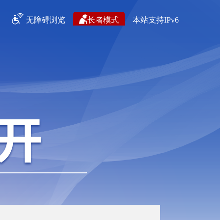
无障碍浏览
长者模式
本站支持IPv6