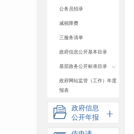
公务员招录
减税降费
三服务清单
政府信息公开基本目录
基层政务公开标准目录
政府网站监管（工作）年度
报表
政府信息
公开年报
依申请