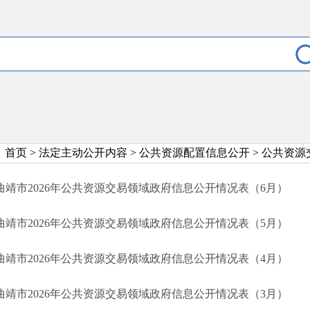
首页
>
法定主动公开内容
>
公共资源配置信息公开
>
公共资源
曲靖市2026年公共资源交易领域政府信息公开情况表（6月）
曲靖市2026年公共资源交易领域政府信息公开情况表（5月）
曲靖市2026年公共资源交易领域政府信息公开情况表（4月）
曲靖市2026年公共资源交易领域政府信息公开情况表（3月）