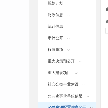
规划计划
财政信息
统计信息
审计公开
行政事项
重大决策预公开
重大建设项目
社会公益事业建设
公共企事业单位信息
公共资源配置信息公开