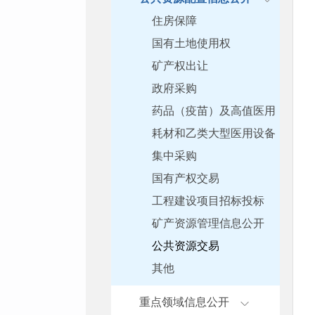
住房保障
国有土地使用权
矿产权出让
政府采购
药品（疫苗）及高值医用
耗材和乙类大型医用设备
集中采购
国有产权交易
工程建设项目招标投标
矿产资源管理信息公开
公共资源交易
其他
重点领域信息公开