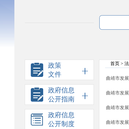
首页
>
法
政策
文件
曲靖市发展
政府信息
曲靖市发展
公开指南
曲靖市发展
政府信息
公开制度