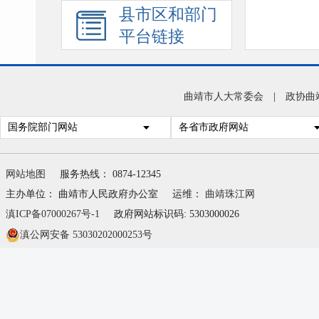
县市区和部门
平台链接
曲靖市人大常委会
|
政协曲
国务院部门网站
各省市政府网站
网站地图
服务热线： 0874-12345
主办单位： 曲靖市人民政府办公室
运维：
曲靖珠江网
滇ICP备07000267号-1
政府网站标识码: 5303000026
滇公网安备 53030202000253号