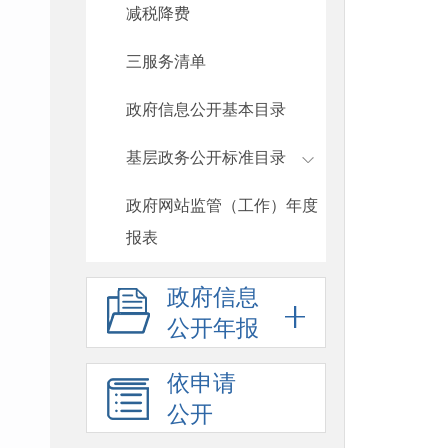
减税降费
三服务清单
政府信息公开基本目录
基层政务公开标准目录
政府网站监管（工作）年度
报表
政府信息
公开年报
依申请
公开