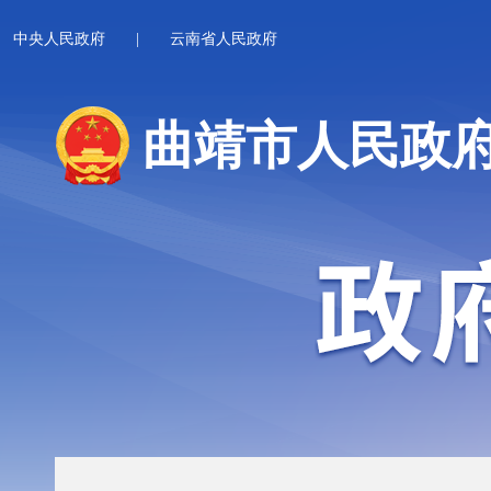
中央人民政府
|
云南省人民政府
曲靖市人民政