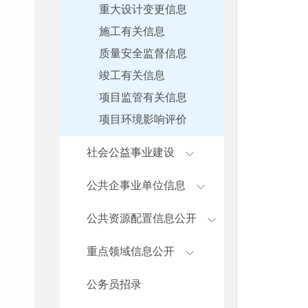
重大设计变更信息
施工有关信息
质量安全监督信息
竣工有关信息
项目监管有关信息
项目环境影响评价
社会公益事业建设
公共企事业单位信息
公共资源配置信息公开
重点领域信息公开
公务员招录