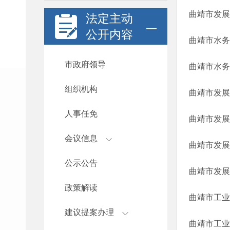
法定主动
公开内容
曲靖市水务
市政府领导
组织机构
人事任免
会议信息
曲靖市发展
公示公告
政策解读
建议提案办理