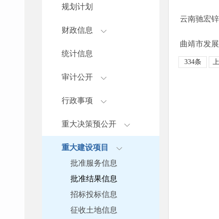
规划计划
云南驰宏锌
财政信息
统计信息
334条
审计公开
行政事项
重大决策预公开
重大建设项目
批准服务信息
批准结果信息
招标投标信息
征收土地信息