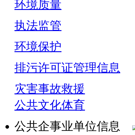
环境质量
执法监管
环境保护
排污许可证管理信息
灾害事故救援
公共文化体育
公共企事业单位信息