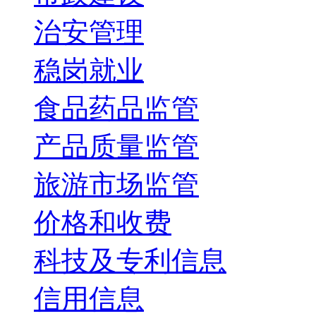
治安管理
稳岗就业
食品药品监管
产品质量监管
旅游市场监管
价格和收费
科技及专利信息
信用信息