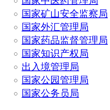
国家中医药管理局
国家矿山安全监察局
国家外汇管理局
国家药品监督管理局
国家知识产权局
出入境管理局
国家公园管理局
国家公务员局
国家档案局