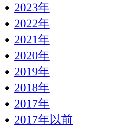
2023年
2022年
2021年
2020年
2019年
2018年
2017年
2017年以前