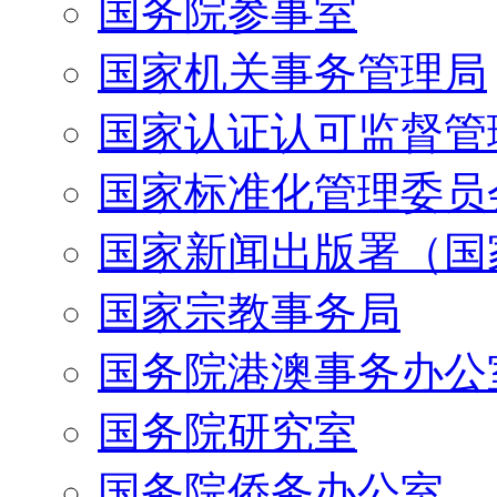
国务院参事室
国家机关事务管理局
国家认证认可监督管
国家标准化管理委员
国家新闻出版署（国
国家宗教事务局
国务院港澳事务办公
国务院研究室
国务院侨务办公室