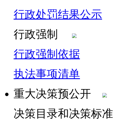
行政处罚结果公示
行政强制
行政强制依据
执法事项清单
重大决策预公开
决策目录和决策标