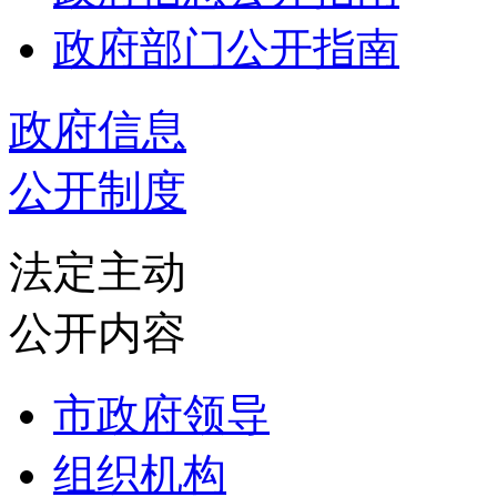
政府部门公开指南
政府信息
公开制度
法定主动
公开内容
市政府领导
组织机构