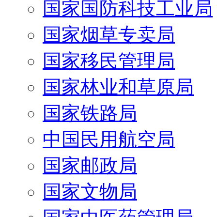
国家国防科技工业局
国家烟草专卖局
国家移民管理局
国家林业和草原局
国家铁路局
中国民用航空局
国家邮政局
国家文物局