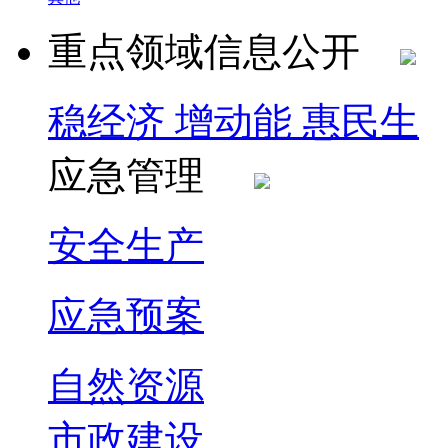
重点领域信息公开
稳经济 增动能 惠民生
应急管理
安全生产
应急预案
自然资源
市政建设