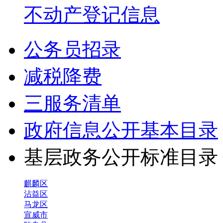
不动产登记信息
公务员招录
减税降费
三服务清单
政府信息公开基本目录
基层政务公开标准目
麒麟区
沾益区
马龙区
宣威市