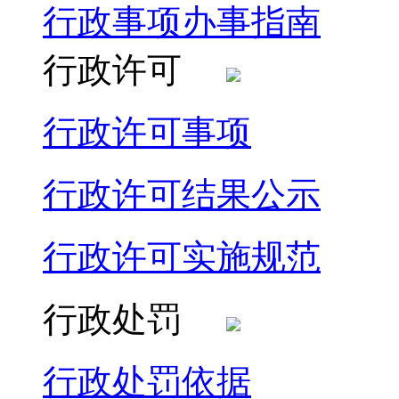
行政事项办事指南
行政许可
行政许可事项
行政许可结果公示
行政许可实施规范
行政处罚
行政处罚依据