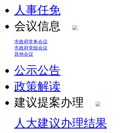
人事任免
会议信息
市政府常务会议
市政府党组会议
其他会议
公示公告
政策解读
建议提案办理
人大建议办理结果