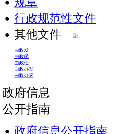
规章
行政规范性文件
其他文件
曲政发
曲政函
曲政任
曲政办发
曲政办函
政府信息
公开指南
政府信息公开指南