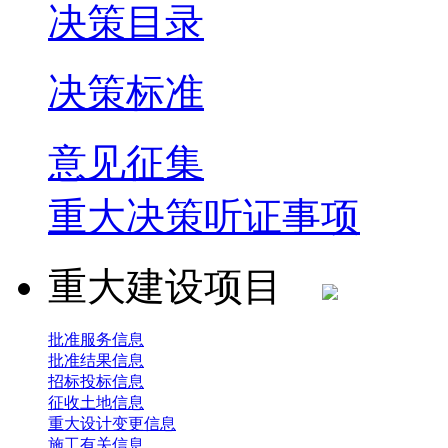
决策目录
决策标准
意见征集
重大决策听证事项
重大建设项目
批准服务信息
批准结果信息
招标投标信息
征收土地信息
重大设计变更信息
施工有关信息