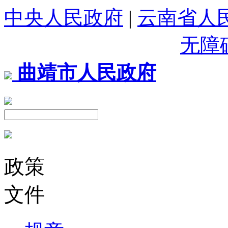
中央人民政府
|
云南省人
无障
曲靖市人民政府
政策
文件