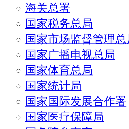
海关总署
国家税务总局
国家市场监督管理总
国家广播电视总局
国家体育总局
国家统计局
国家国际发展合作署
国家医疗保障局