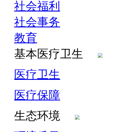
社会福利
社会事务
教育
基本医疗卫生
医疗卫生
医疗保障
生态环境