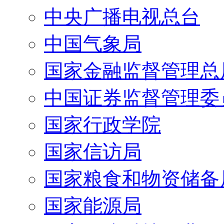
中央广播电视总台
中国气象局
国家金融监督管理总
中国证券监督管理委
国家行政学院
国家信访局
国家粮食和物资储备
国家能源局