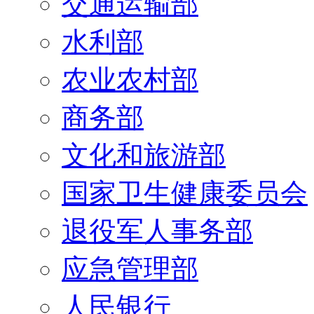
交通运输部
水利部
农业农村部
商务部
文化和旅游部
国家卫生健康委员会
退役军人事务部
应急管理部
人民银行