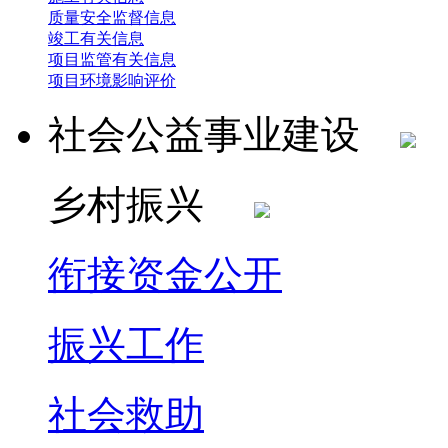
质量安全监督信息
竣工有关信息
项目监管有关信息
项目环境影响评价
社会公益事业建设
乡村振兴
衔接资金公开
振兴工作
社会救助