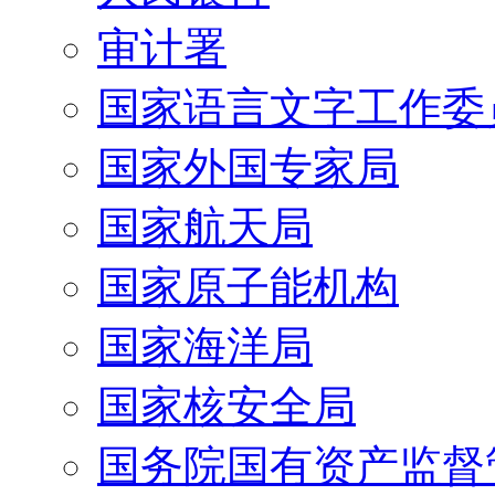
审计署
国家语言文字工作委
国家外国专家局
国家航天局
国家原子能机构
国家海洋局
国家核安全局
国务院国有资产监督