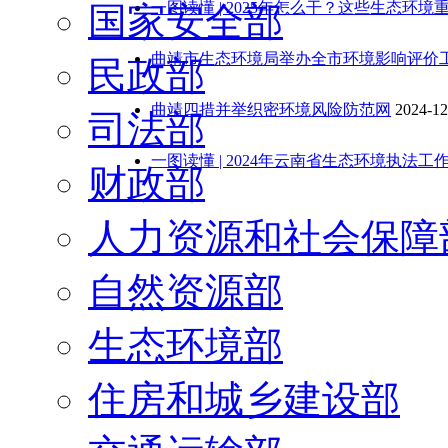
一图读懂 | 2025年怎么干？这些生态环
国家安全部
曲靖市生态环境局举办全市环境影响评价
民政部
曲靖四措并举织密环境风险防范网
2024-12
司法部
一图读懂 | 2024年云南省生态环境执法工
财政部
人力资源和社会保障
自然资源部
生态环境部
住房和城乡建设部