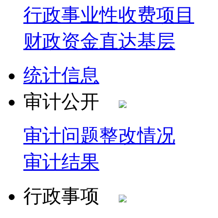
行政事业性收费项目
财政资金直达基层
统计信息
审计公开
审计问题整改情况
审计结果
行政事项