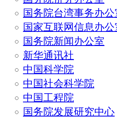
国务院台湾事务办公
国家互联网信息办公
国务院新闻办公室
新华通讯社
中国科学院
中国社会科学院
中国工程院
国务院发展研究中心