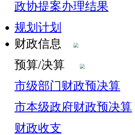
政协提案办理结果
规划计划
财政信息
预算/决算
市级部门财政预决算
市本级政府财政预决算
财政收支