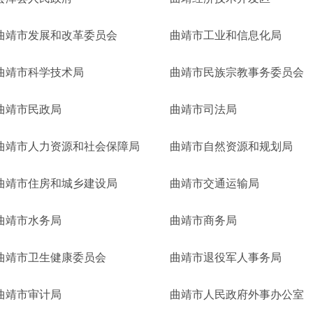
曲靖市发展和改革委员会
曲靖市工业和信息化局
曲靖市科学技术局
曲靖市民族宗教事务委员会
曲靖市民政局
曲靖市司法局
曲靖市人力资源和社会保障局
曲靖市自然资源和规划局
曲靖市住房和城乡建设局
曲靖市交通运输局
曲靖市水务局
曲靖市商务局
曲靖市卫生健康委员会
曲靖市退役军人事务局
曲靖市审计局
曲靖市人民政府外事办公室