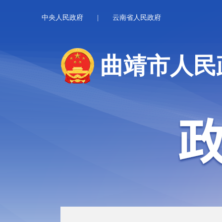
中央人民政府
|
云南省人民政府
曲靖市人民