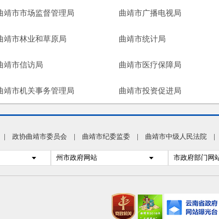
曲靖市市场监督管理局
曲靖市广播电视局
曲靖市林业和草原局
曲靖市统计局
曲靖市信访局
曲靖市医疗保障局
曲靖市机关事务管理局
曲靖市投资促进局
|
政协曲靖市委员会
|
曲靖市纪委监委
|
曲靖市中级人民法院
|
州市政府网站
市政府部门网