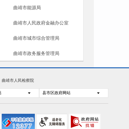
曲靖市能源局
曲靖市人民政府金融办公室
曲靖市城市综合管理局
曲靖市政务服务管理局
曲靖市人民检察院
站
县市区政府网站