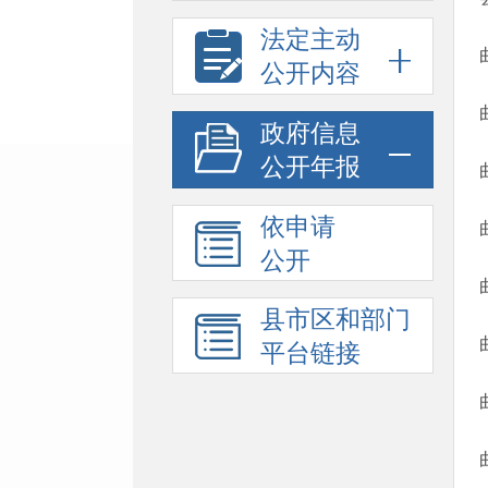
法定主动
公开内容
政府信息
公开年报
依申请
公开
县市区和部门
平台链接