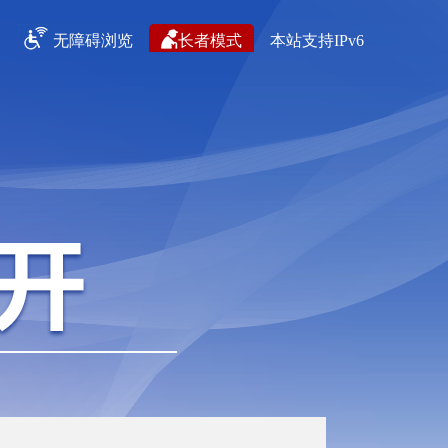
无障碍浏览
长者模式
本站支持IPv6