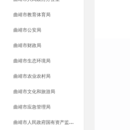
曲靖市教育体育局
曲靖市公安局
曲靖市财政局
曲靖市生态环境局
曲靖市农业农村局
曲靖市文化和旅游局
曲靖市应急管理局
曲靖市人民政府国有资产监督管理委员会