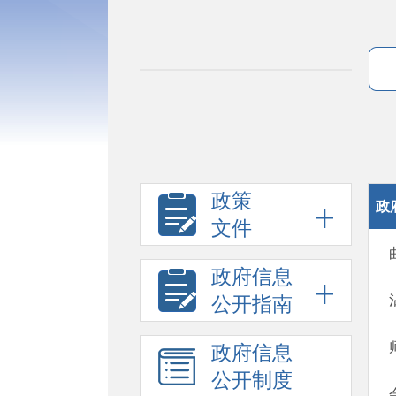
政策
政
文件
政府信息
公开指南
政府信息
公开制度