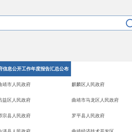
府信息公开工作年度报告汇总公布
曲靖市人民政府
麒麟区人民政府
沾益区人民政府
曲靖市马龙区人民政府
师宗县人民政府
罗平县人民政府
会泽县人民政府
曲靖经济技术开发区