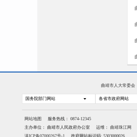
曲靖市人大常委会
国务院部门网站
各省市政府网站
网站地图
服务热线： 0874-12345
主办单位： 曲靖市人民政府办公室
运维：
曲靖珠江网
滇ICP备07000267号-1
政府网站标识码: 5303000026