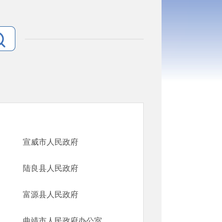
宣威市人民政府
陆良县人民政府
富源县人民政府
曲靖市人民政府办公室