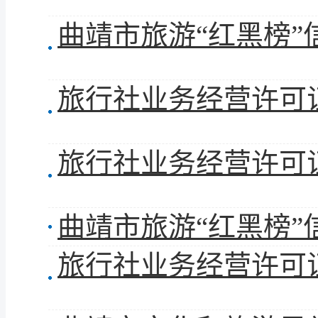
曲靖市旅游“红黑榜”
旅行社业务经营许可证
旅行社业务经营许可证
曲靖市旅游“红黑榜”
旅行社业务经营许可证