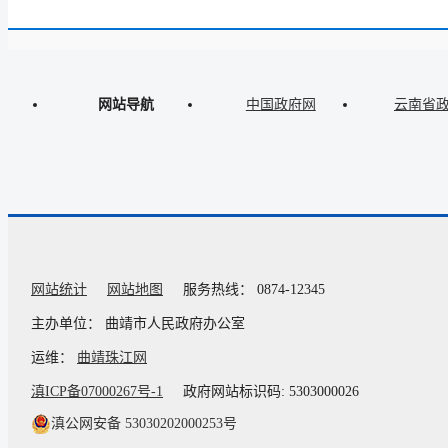
网站导航
中国政府网
云南省
网站统计
网站地图
服务热线： 0874-12345
主办单位： 曲靖市人民政府办公室
运维：
曲靖珠江网
滇ICP备07000267号-1
政府网站标识码: 5303000026
滇公网安备 53030202000253号