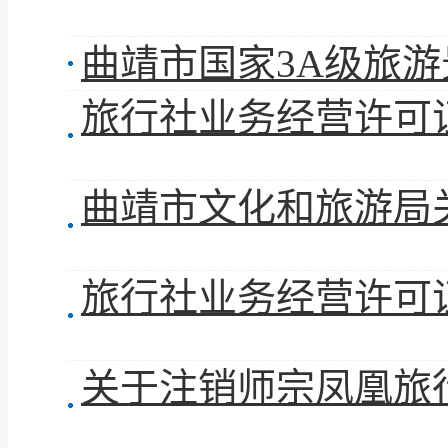
曲靖市国家3A级旅
旅行社业务经营许可证
旅行社业务经营许可证