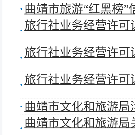
曲靖市旅游“红黑榜”
旅行社业务经营许可证
旅行社业务经营许可证
旅行社业务经营许可证
曲靖市文化和旅游局