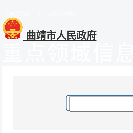
中央人民政府
|
云南省人民政府
曲靖市人民政府