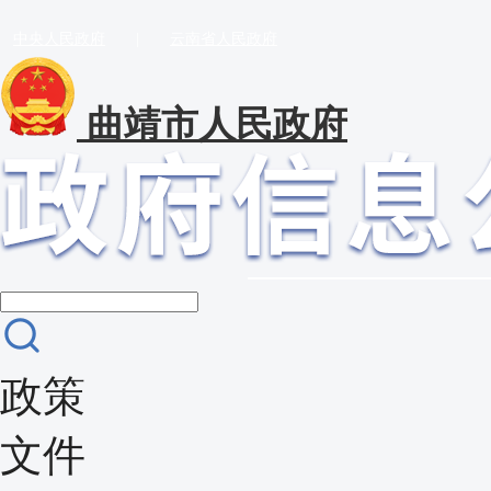
中央人民政府
|
云南省人民政府
曲靖市人民政府
政策
文件