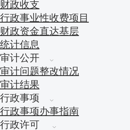
财政收支
行政事业性收费项目
财政资金直达基层
统计信息
审计公开
审计问题整改情况
审计结果
行政事项
行政事项办事指南
行政许可