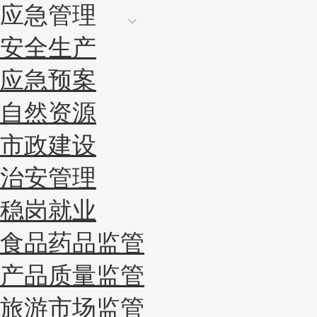
应急管理
安全生产
应急预案
自然资源
市政建设
治安管理
稳岗就业
食品药品监管
产品质量监管
旅游市场监管