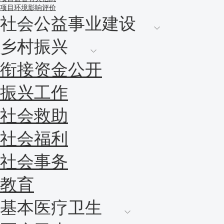
项目环境影响评价
社会公益事业建设
乡村振兴
衔接资金公开
振兴工作
社会救助
社会福利
社会事务
教育
基本医疗卫生