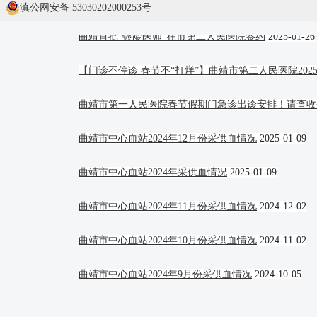
曲靖市中心血站2025年1月份采供血情况
2025-02-13
滇公网安备 53030202000253号
曲靖首批“银龄医师”在市第二人民医院签约
2025-01-26
【门诊不停诊 春节不“打烊”】曲靖市第二人民医院202
曲靖市第一人民医院春节假期门急诊出诊安排！请查收
曲靖市中心血站2024年12月份采供血情况
2025-01-09
曲靖市中心血站2024年采供血情况
2025-01-09
曲靖市中心血站2024年11月份采供血情况
2024-12-02
曲靖市中心血站2024年10月份采供血情况
2024-11-02
曲靖市中心血站2024年9月份采供血情况
2024-10-05