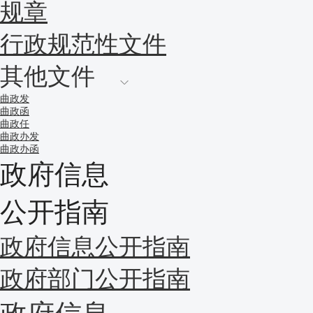
规章
行政规范性文件
其他文件
曲政发
曲政函
曲政任
曲政办发
曲政办函
政府信息
公开指南
政府信息公开指南
政府部门公开指南