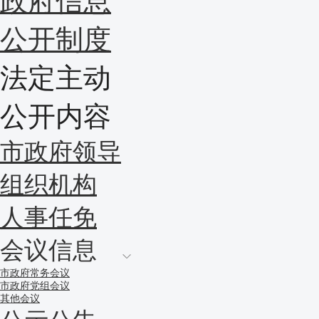
政府信息
公开制度
法定主动
公开内容
市政府领导
组织机构
人事任免
会议信息
市政府常务会议
市政府党组会议
其他会议