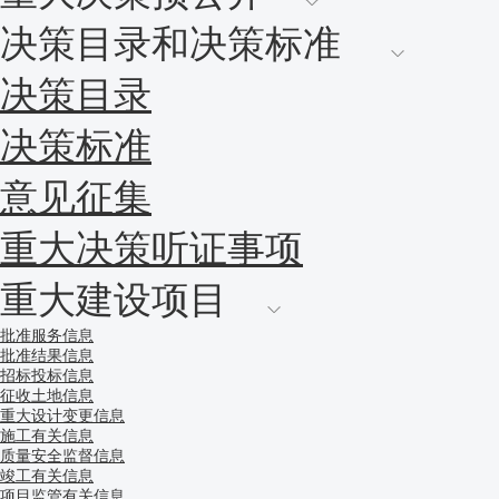
决策目录和决策标准
决策目录
决策标准
意见征集
重大决策听证事项
重大建设项目
批准服务信息
批准结果信息
招标投标信息
征收土地信息
重大设计变更信息
施工有关信息
质量安全监督信息
竣工有关信息
项目监管有关信息