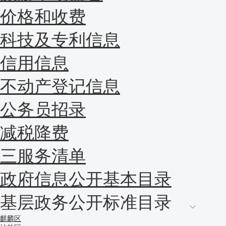
价格和收费
科技及专利信息
信用信息
不动产登记信息
公务员招录
减税降费
三服务清单
政府信息公开基本目录
基层政务公开标准目录
麒麟区