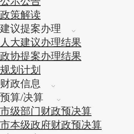
公示公告
政策解读
建议提案办理
人大建议办理结果
政协提案办理结果
规划计划
财政信息
预算/决算
市级部门财政预决算
市本级政府财政预决算