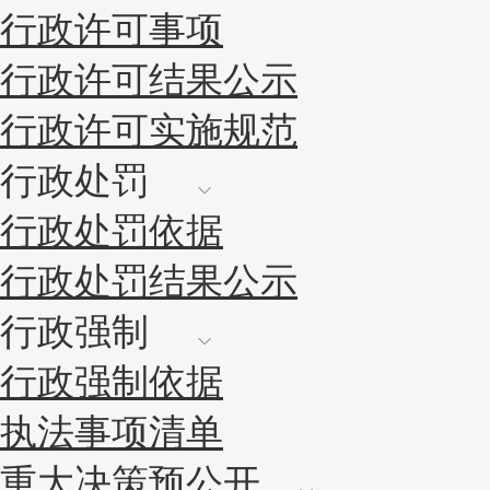
行政许可事项
行政许可结果公示
行政许可实施规范
行政处罚
行政处罚依据
行政处罚结果公示
行政强制
行政强制依据
执法事项清单
重大决策预公开