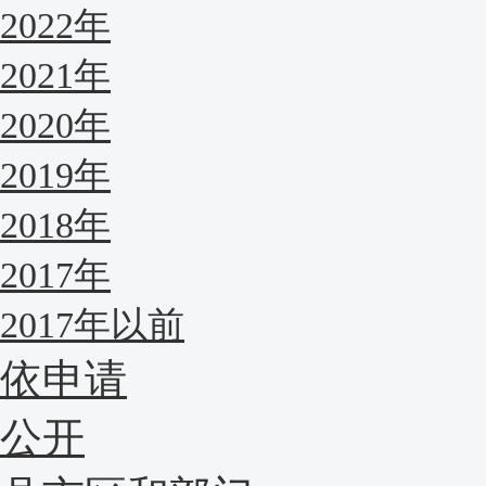
2022年
2021年
2020年
2019年
2018年
2017年
2017年以前
依申请
公开