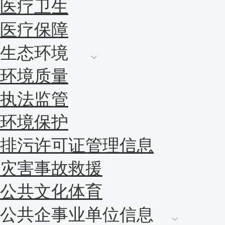
医疗卫生
医疗保障
生态环境
环境质量
执法监管
环境保护
排污许可证管理信息
灾害事故救援
公共文化体育
公共企事业单位信息