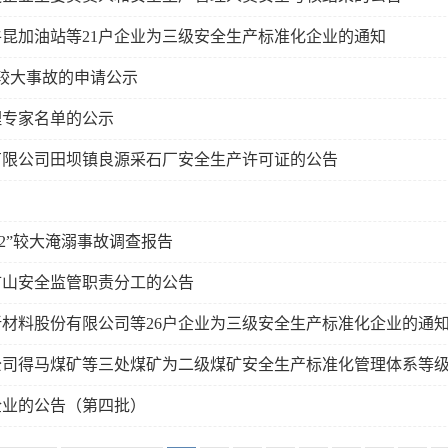
昆加油站等21户企业为三级安全生产标准化企业的通知
较大事故的申请公示
理专家名单的公示
有限公司田坝镇良源采石厂安全生产许可证的公告
2”较大淹溺事故调查报告
矿山安全监管职责分工的公告
材料股份有限公司等26户企业为三级安全生产标准化企业的通
公司得马煤矿等三处煤矿为二级煤矿安全生产标准化管理体系等
企业的公告（第四批）