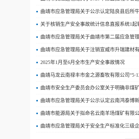
曲靖市应急管理局关于公示认定陆良县后所牛
关于核销生产安全事故统计信息直报系统1起
曲靖市应急管理局关于曲靖市第二届应急管
曲靖市应急管理局关于注销宣威市升瑞建材
2025年1月至6月全市生产安全事故情况
曲靖马龙云南禄丰市金之源畜牧有限公司“5·1
曲靖市安全生产委员会办公室关于明确非煤
曲靖市应急管理局关于公示认定云南鸿泰博新
曲靖市能源局关于拟命名云南羊场煤矿有限
曲靖市应急管理局关于安全生产标准化三级