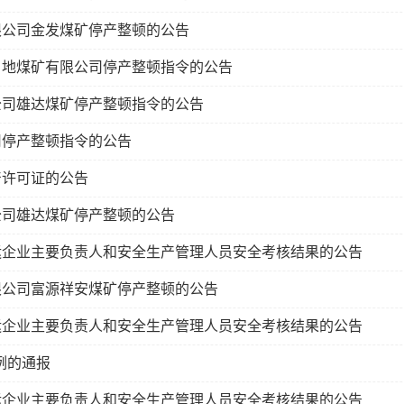
限公司金发煤矿停产整顿的公告
角地煤矿有限公司停产整顿指令的公告
公司雄达煤矿停产整顿指令的公告
司停产整顿指令的公告
产许可证的公告
公司雄达煤矿停产整顿的公告
客运企业主要负责人和安全生产管理人员安全考核结果的公告
限公司富源祥安煤矿停产整顿的公告
客运企业主要负责人和安全生产管理人员安全考核结果的公告
例的通报
客运企业主要负责人和安全生产管理人员安全考核结果的公告