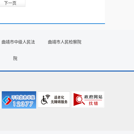
下一页
曲靖市中级人民法
曲靖市人民检察院
院