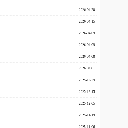
2026-04-20
2026-04-15
2026-04-09
2026-04-09
2026-04-08
2026-04-01
2025-12-29
2025-12-15
2025-12-05
2025-11-19
2025-11-06