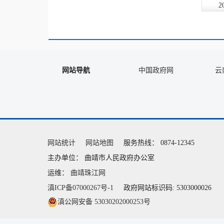
2
网站导航
中国政府网
云
网站统计
网站地图
服务热线： 0874-12345
主办单位： 曲靖市人民政府办公室
运维：
曲靖珠江网
滇ICP备07000267号-1
政府网站标识码: 5303000026
滇公网安备 53030202000253号