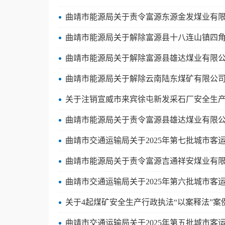
曲靖市能源局关于责令富源东源金发煤业有
曲靖市能源局关于解除富源县十八连山镇四
曲靖市能源局关于解除富源县雄达煤业有限
曲靖市能源局关于解除云南陆东煤矿有限公
关于注销宣威市来宾徐屯新发采石厂安全生
曲靖市能源局关于责令富源县雄达煤业有限
曲靖市交通运输局关于2025年第七批城市
曲靖市能源局关于责令富源吉通祥安煤业有
曲靖市交通运输局关于2025年第六批城市
关于4起煤矿安全生产行政执法“以案释法”案
曲靖市交通运输局关于2025年第五批城市