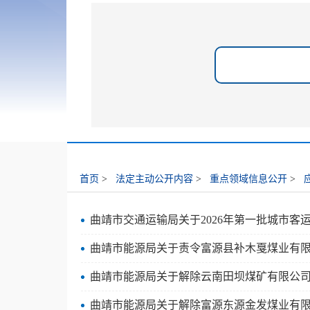
首页
>
法定主动公开内容
>
重点领域信息公开
>
曲靖市交通运输局关于2026年第一批城市
曲靖市能源局关于责令富源县补木戛煤业有
曲靖市能源局关于解除云南田坝煤矿有限公
曲靖市能源局关于解除富源东源金发煤业有