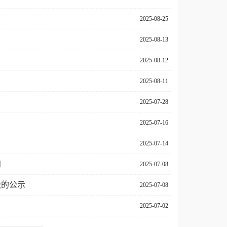
2025-08-25
2025-08-13
2025-08-12
2025-08-11
2025-07-28
2025-07-16
2025-07-14
知
2025-07-08
级的公示
2025-07-08
2025-07-02