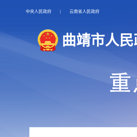
中央人民政府
|
云南省人民政府
曲靖市人民