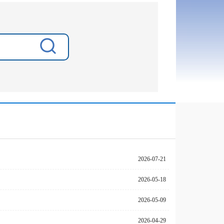
2026-07-21
2026-05-18
2026-05-09
2026-04-29