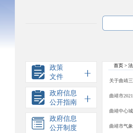
首页
>
法
政策
文件
关于曲靖三
政府信息
曲靖市20
公开指南
曲靖中心城
政府信息
曲靖市气象
公开制度