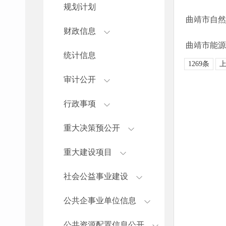
规划计划
曲靖市自然
财政信息
统计信息
1269条
审计公开
行政事项
重大决策预公开
重大建设项目
社会公益事业建设
公共企事业单位信息
公共资源配置信息公开