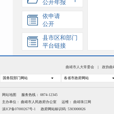
公开年报
依申请
公开
县市区和部门
平台链接
曲靖市人大常委会
|
政协曲
国务院部门网站
各省市政府网站
网站地图
服务热线： 0874-12345
主办单位： 曲靖市人民政府办公室
运维：
曲靖珠江网
滇ICP备07000267号-1
政府网站标识码: 5303000026