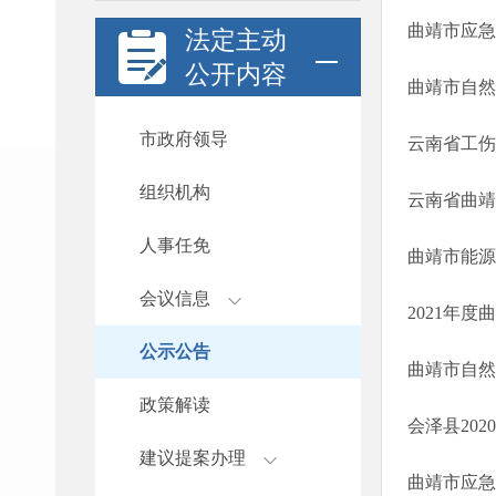
法定主动
公开内容
市政府领导
云南省工伤
组织机构
云南省曲靖
人事任免
会议信息
2021年
公示公告
政策解读
建议提案办理