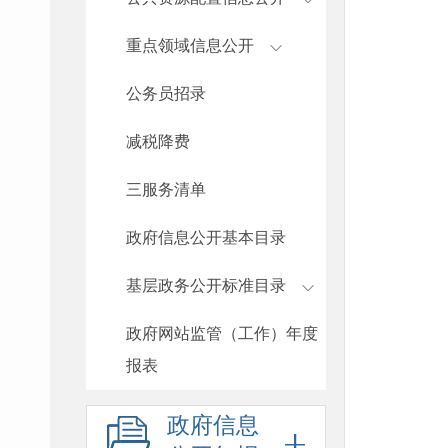
重点领域信息公开
公务员招录
减税降费
三服务清单
政府信息公开基本目录
基层政务公开标准目录
政府网站监管（工作）年度
报表
政府信息