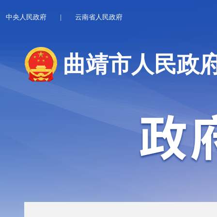
中央人民政府
|
云南省人民政府
曲靖市人民政