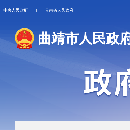
中央人民政府
|
云南省人民政府
曲靖市人民政