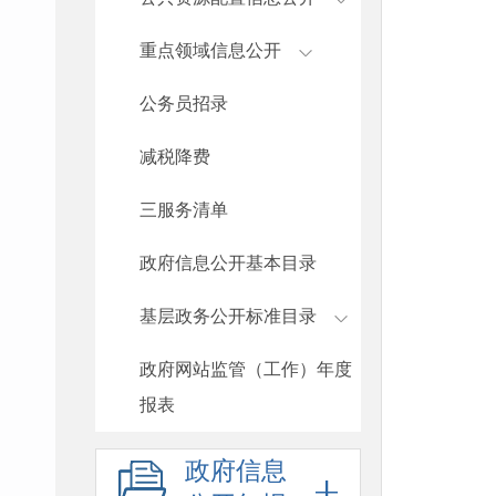
重点领域信息公开
公务员招录
减税降费
三服务清单
政府信息公开基本目录
基层政务公开标准目录
政府网站监管（工作）年度
报表
政府信息