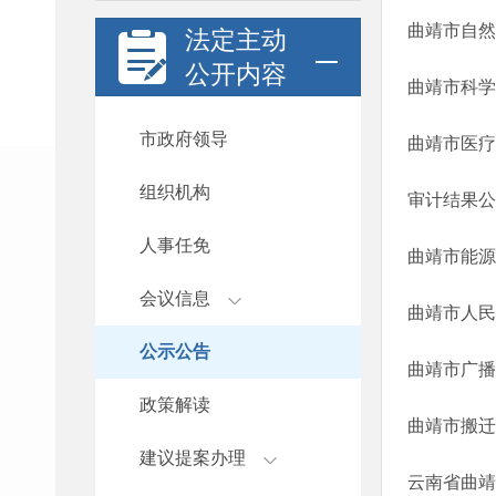
曲靖市自然
法定主动
公开内容
曲靖市科学
市政府领导
组织机构
审计结果公告
人事任免
曲靖市能源
会议信息
曲靖市人民
公示公告
曲靖市广播
政策解读
曲靖市搬迁
建议提案办理
云南省曲靖