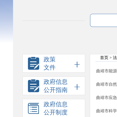
首页
>
法
政策
文件
曲靖市能源
政府信息
公开指南
政府信息
曲靖市科学
公开制度