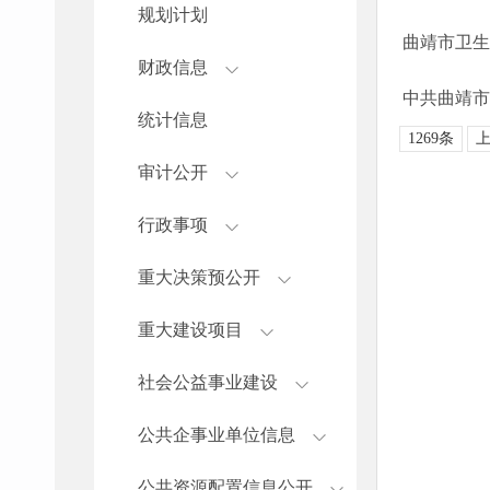
规划计划
曲靖市卫生
财政信息
中共曲靖市
统计信息
1269条
审计公开
行政事项
重大决策预公开
重大建设项目
社会公益事业建设
公共企事业单位信息
公共资源配置信息公开