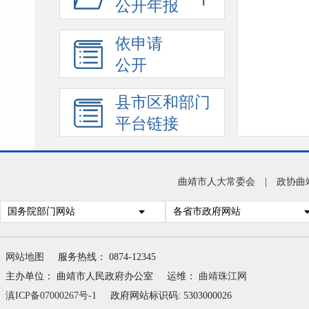
公开年报
依申请
公开
县市区和部门
平台链接
曲靖市人大常委会
|
政协曲
国务院部门网站
各省市政府网站
网站地图
服务热线： 0874-12345
主办单位： 曲靖市人民政府办公室
运维：
曲靖珠江网
滇ICP备07000267号-1
政府网站标识码: 5303000026