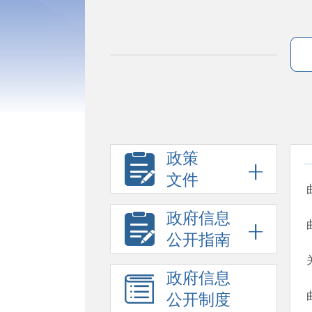
政策
文件
政府信息
公开指南
政府信息
公开制度