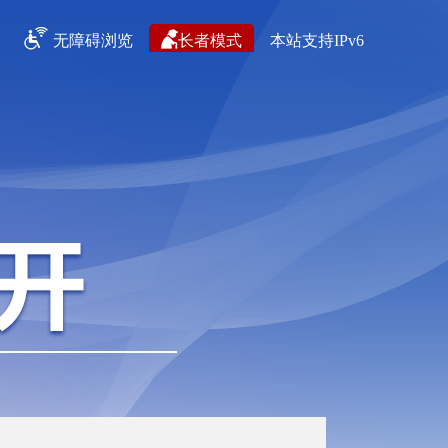
无障碍浏览
长者模式
本站支持IPv6