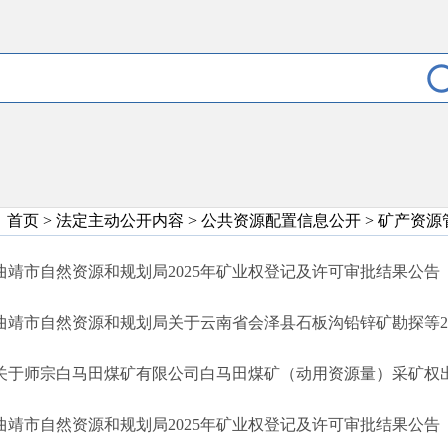
首页
>
法定主动公开内容
>
公共资源配置信息公开
>
矿产资源
曲靖市自然资源和规划局2025年矿业权登记及许可审批结果公告
曲靖市自然资源和规划局2025年矿业权登记及许可审批结果公告