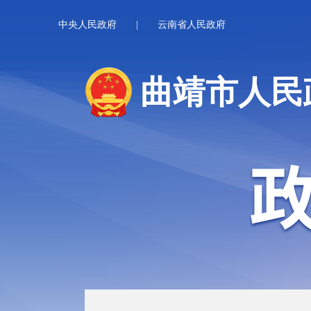
中央人民政府
|
云南省人民政府
曲靖市人民