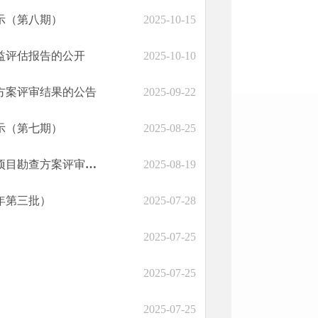
示（第八期）
2025-10-15
益评估报告的公开
2025-10-10
方案评审结果的公告
2025-09-22
示（第七期）
2025-08-25
曲靖市自然资源和规划局关于云南省富源县营上镇民家地热普查项目勘查方案评审结果的公告
2025-08-19
年第三批）
2025-07-28
2025-07-25
2025-07-25
2025-07-25