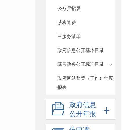
公务员招录
减税降费
三服务清单
政府信息公开基本目录
基层政务公开标准目录
政府网站监管（工作）年度
报表
政府信息
公开年报
依申请