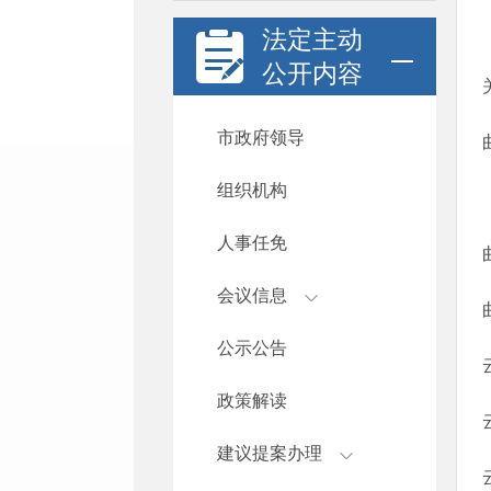
法定主动
公开内容
市政府领导
组织机构
人事任免
会议信息
公示公告
政策解读
建议提案办理