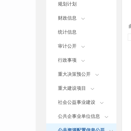
规划计划
财政信息
统计信息
审计公开
行政事项
重大决策预公开
重大建设项目
社会公益事业建设
公共企事业单位信息
公共资源配置信息公开