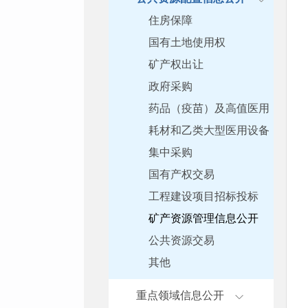
住房保障
国有土地使用权
矿产权出让
政府采购
药品（疫苗）及高值医用
耗材和乙类大型医用设备
集中采购
国有产权交易
工程建设项目招标投标
矿产资源管理信息公开
公共资源交易
其他
重点领域信息公开