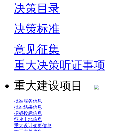
决策目录
决策标准
意见征集
重大决策听证事项
重大建设项目
批准服务信息
批准结果信息
招标投标信息
征收土地信息
重大设计变更信息