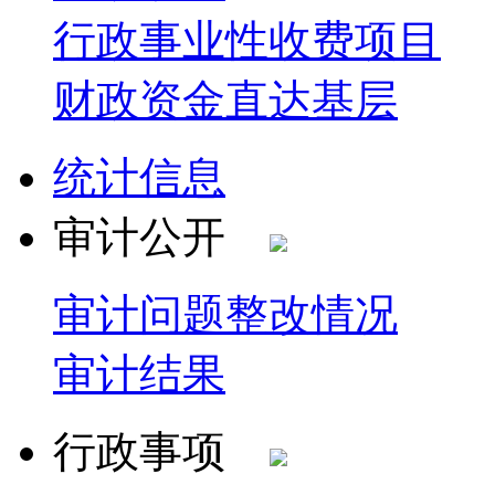
行政事业性收费项目
财政资金直达基层
统计信息
审计公开
审计问题整改情况
审计结果
行政事项