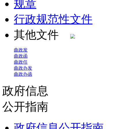
规章
行政规范性文件
其他文件
曲政发
曲政函
曲政任
曲政办发
曲政办函
政府信息
公开指南
政府信息公开指南