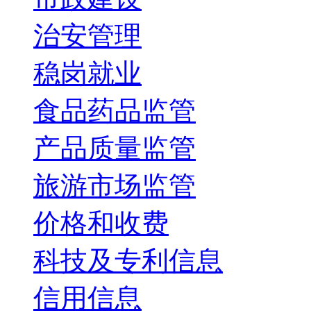
治安管理
稳岗就业
食品药品监管
产品质量监管
旅游市场监管
价格和收费
科技及专利信息
信用信息