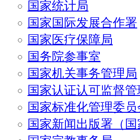
国家统计局
国家国际发展合作署
国家医疗保障局
国务院参事室
国家机关事务管理局
国家认证认可监督管
国家标准化管理委员
国家新闻出版署（国