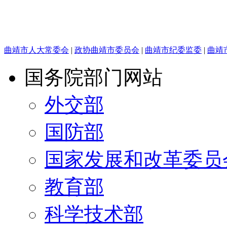
曲靖市人大常委会
|
政协曲靖市委员会
|
曲靖市纪委监委
|
曲靖
国务院部门网站
外交部
国防部
国家发展和改革委员
教育部
科学技术部