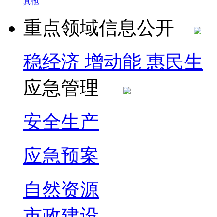
其他
重点领域信息公开
稳经济 增动能 惠民生
应急管理
安全生产
应急预案
自然资源
市政建设