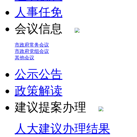
人事任免
会议信息
市政府常务会议
市政府党组会议
其他会议
公示公告
政策解读
建议提案办理
人大建议办理结果