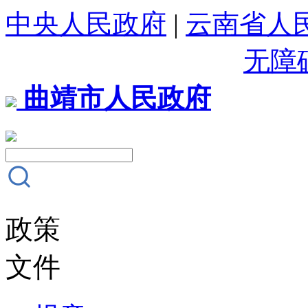
中央人民政府
|
云南省人
无障
曲靖市人民政府
政策
文件