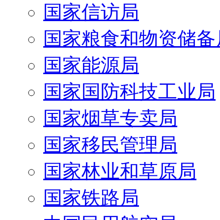
国家信访局
国家粮食和物资储备
国家能源局
国家国防科技工业局
国家烟草专卖局
国家移民管理局
国家林业和草原局
国家铁路局