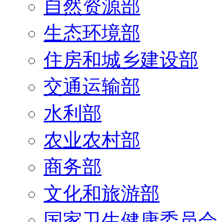
自然资源部
生态环境部
住房和城乡建设部
交通运输部
水利部
农业农村部
商务部
文化和旅游部
国家卫生健康委员会