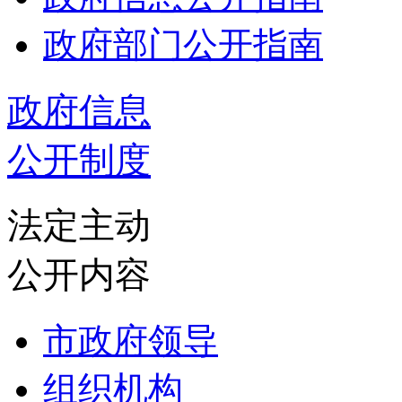
政府部门公开指南
政府信息
公开制度
法定主动
公开内容
市政府领导
组织机构