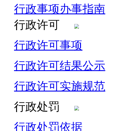
行政事项办事指南
行政许可
行政许可事项
行政许可结果公示
行政许可实施规范
行政处罚
行政处罚依据