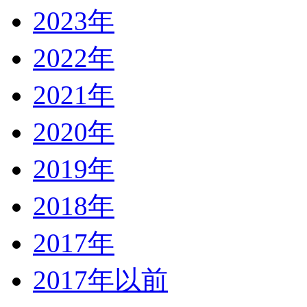
2023年
2022年
2021年
2020年
2019年
2018年
2017年
2017年以前