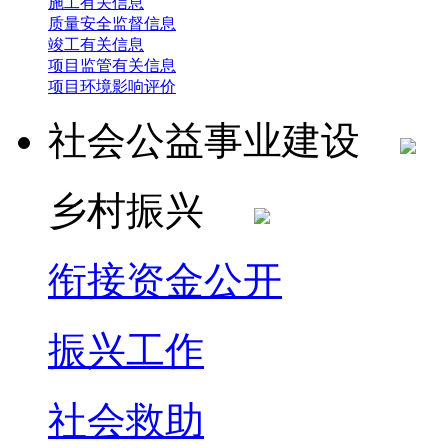
施工有关信息
质量安全监督信息
竣工有关信息
项目监管有关信息
项目环境影响评价
社会公益事业建设
乡村振兴
衔接资金公开
振兴工作
社会救助