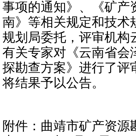
事项的通知》、《矿产
南》等相关规定和技术
规划局委托，评审机构云
有关专家对《云南省会
探勘查方案》进行了评
将结果予以公告。
附件：曲靖市矿产资源