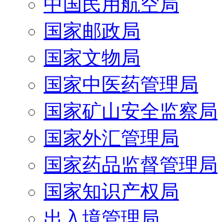
中国民用航空局
国家邮政局
国家文物局
国家中医药管理局
国家矿山安全监察局
国家外汇管理局
国家药品监督管理局
国家知识产权局
出入境管理局