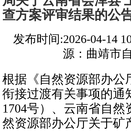
局关于云南省会泽县 
查方案评审结果的公
发布时间:2026-04-14
源：曲靖市
根据《自然资源部办公
衔接过渡有关事项的通知
1704号）、云南省自
然资源部办公厅关于矿