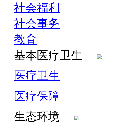
社会福利
社会事务
教育
基本医疗卫生
医疗卫生
医疗保障
生态环境