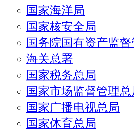
国家海洋局
国家核安全局
国务院国有资产监督
海关总署
国家税务总局
国家市场监督管理总
国家广播电视总局
国家体育总局