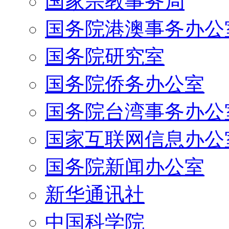
国家宗教事务局
国务院港澳事务办公
国务院研究室
国务院侨务办公室
国务院台湾事务办公
国家互联网信息办公
国务院新闻办公室
新华通讯社
中国科学院