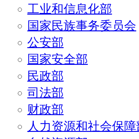
工业和信息化部
国家民族事务委员会
公安部
国家安全部
民政部
司法部
财政部
人力资源和社会保障