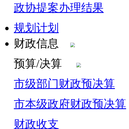
政协提案办理结果
规划计划
财政信息
预算/决算
市级部门财政预决算
市本级政府财政预决算
财政收支