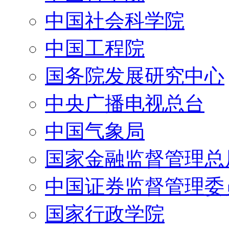
中国社会科学院
中国工程院
国务院发展研究中心
中央广播电视总台
中国气象局
国家金融监督管理总
中国证券监督管理委
国家行政学院