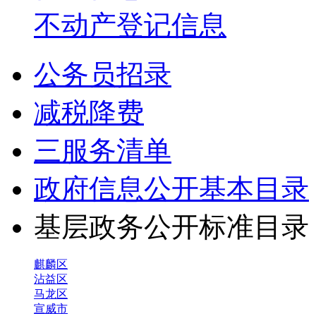
不动产登记信息
公务员招录
减税降费
三服务清单
政府信息公开基本目录
基层政务公开标准目
麒麟区
沾益区
马龙区
宣威市