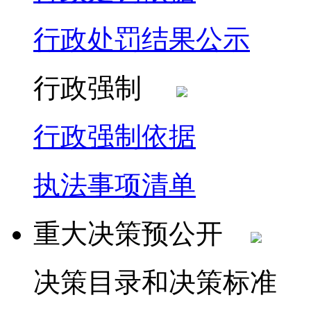
行政处罚结果公示
行政强制
行政强制依据
执法事项清单
重大决策预公开
决策目录和决策标