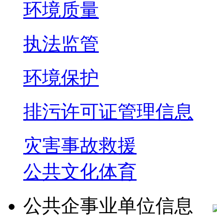
环境质量
执法监管
环境保护
排污许可证管理信息
灾害事故救援
公共文化体育
公共企事业单位信息