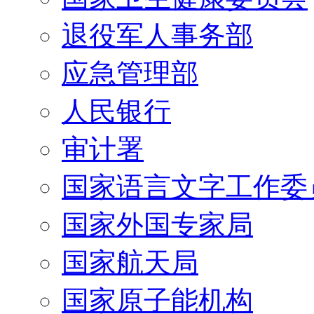
退役军人事务部
应急管理部
人民银行
审计署
国家语言文字工作委
国家外国专家局
国家航天局
国家原子能机构