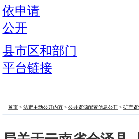
依申请
公开
县市区和部门
平台链接
首页
>
法定主动公开内容
>
公共资源配置信息公开
>
矿产资