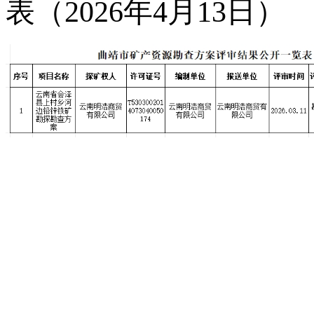
表（2026年4月13日）