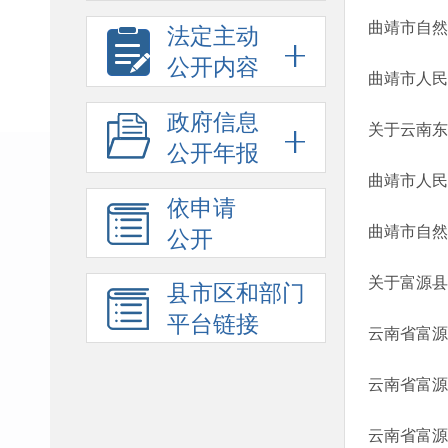
法定主动
公开内容
曲靖市人民
政府信息
公开年报
曲靖市人民
依申请
曲靖市自然
公开
关于富源县
县市区和部门
平台链接
云南省富源
云南省富源
云南省富源