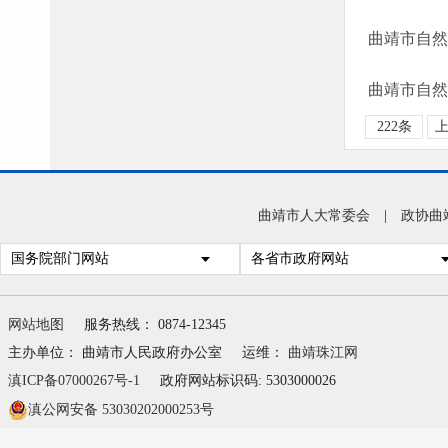
曲靖市自然
222条
曲靖市人大常委会
|
政协曲
国务院部门网站
各省市政府网站
网站地图
服务热线： 0874-12345
主办单位： 曲靖市人民政府办公室
运维：
曲靖珠江网
滇ICP备07000267号-1
政府网站标识码: 5303000026
滇公网安备 53030202000253号