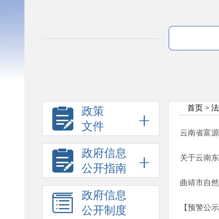
首页
>
法
政策
文件
云南省富源
政府信息
公开指南
曲靖市自然
政府信息
【预警公示
公开制度