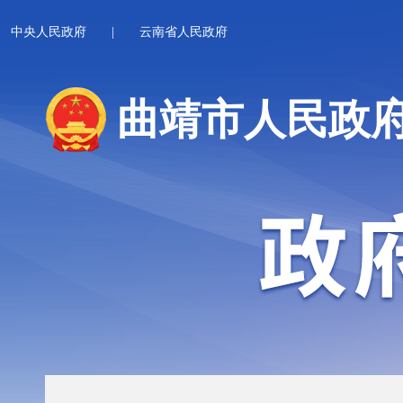
中央人民政府
|
云南省人民政府
曲靖市人民政