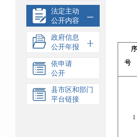
法定主动
公开内容
政府信息
公开年报
号
依申请
公开
县市区和部门
平台链接
1