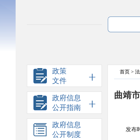
政策
首页
>
法
文件
曲靖市
政府信息
公开指南
政府信息
发布时
公开制度