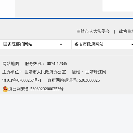
曲靖市人大常委会
|
政协曲
号
国务院部门网站
各省市政府网站
网站地图
服务热线： 0874-12345
主办单位： 曲靖市人民政府办公室
运维：
曲靖珠江网
滇ICP备07000267号-1
政府网站标识码: 5303000026
滇公网安备 53030202000253号
1