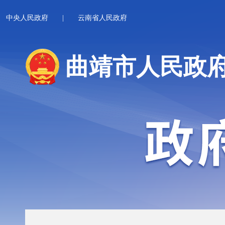
中央人民政府
|
云南省人民政府
曲靖市人民政