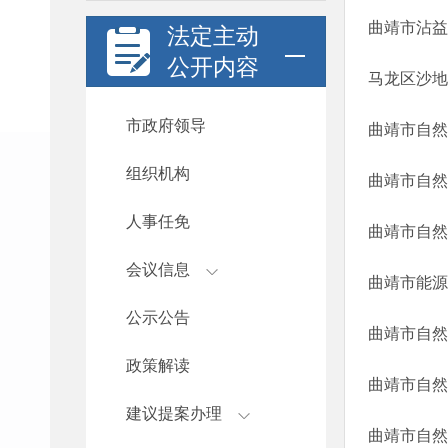
曲靖市沾益
法定主动
公开内容
马龙区沙地
市政府领导
曲靖市自然
组织机构
曲靖市自然
人事任免
曲靖市自然
会议信息
曲靖市能源
公示公告
政策解读
建议提案办理
曲靖市自然