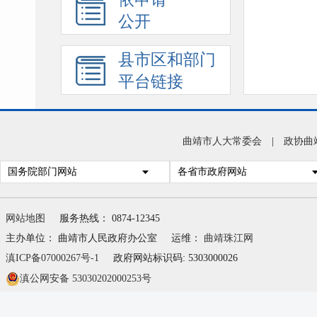
公开
县市区和部门
平台链接
曲靖市人大常委会
|
政协曲
国务院部门网站
各省市政府网站
网站地图
服务热线： 0874-12345
主办单位： 曲靖市人民政府办公室
运维：
曲靖珠江网
滇ICP备07000267号-1
政府网站标识码: 5303000026
滇公网安备 53030202000253号