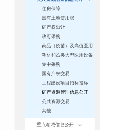
住房保障
国有土地使用权
矿产权出让
政府采购
药品（疫苗）及高值医用
耗材和乙类大型医用设备
集中采购
国有产权交易
工程建设项目招标投标
矿产资源管理信息公开
公共资源交易
其他
重点领域信息公开