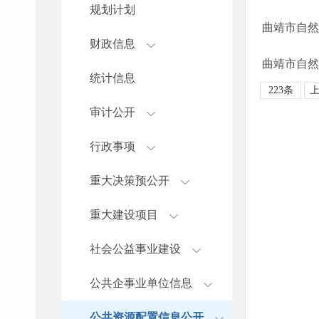
规划计划
曲靖市自然
财政信息
曲靖市自然
统计信息
223条
审计公开
行政事项
重大决策预公开
重大建设项目
社会公益事业建设
公共企事业单位信息
公共资源配置信息公开