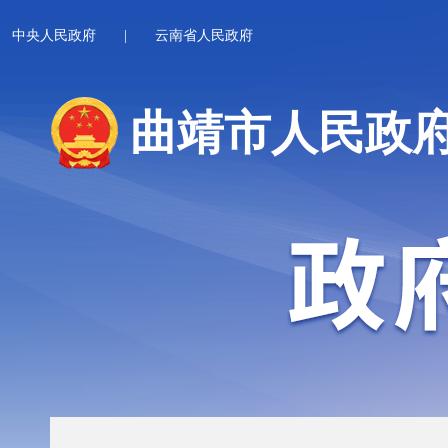
中央人民政府
|
云南省人民政府
曲靖市人民政