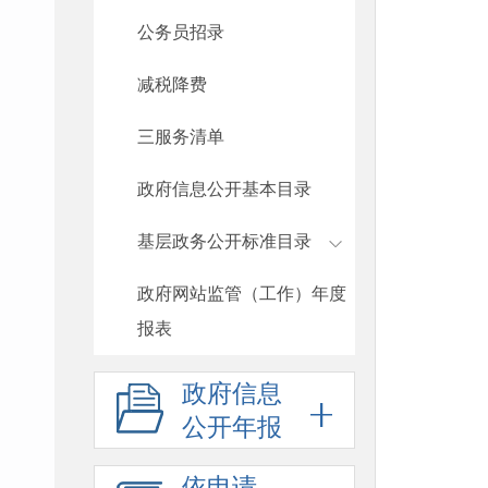
公务员招录
减税降费
三服务清单
政府信息公开基本目录
基层政务公开标准目录
政府网站监管（工作）年度
报表
政府信息
公开年报
依申请