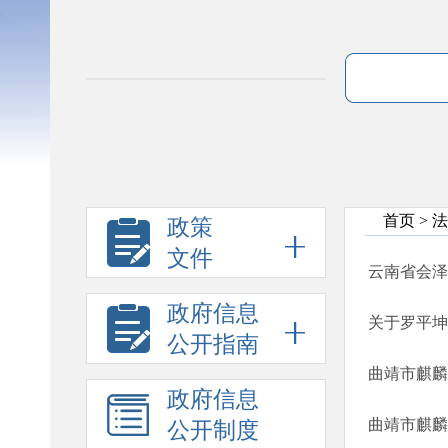
首页
>
法
政策
文件
云南省会泽
政府信息
关于罗平坤
公开指南
曲靖市麒麟
政府信息
曲靖市麒麟
公开制度