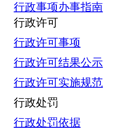
行政事项办事指南
行政许可
行政许可事项
行政许可结果公示
行政许可实施规范
行政处罚
行政处罚依据