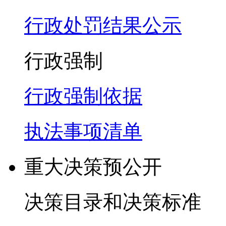
行政处罚结果公示
行政强制
行政强制依据
执法事项清单
重大决策预公开
决策目录和决策标