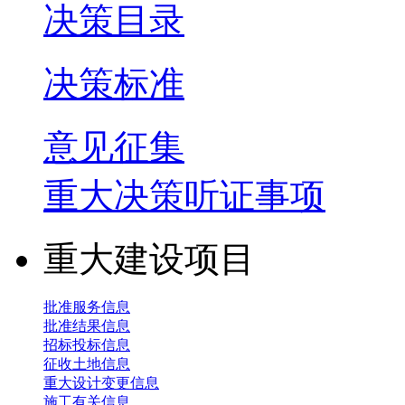
决策目录
决策标准
意见征集
重大决策听证事项
重大建设项目
批准服务信息
批准结果信息
招标投标信息
征收土地信息
重大设计变更信息
施工有关信息