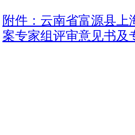
附件：云南省富源县上
案专家组评审意见书及