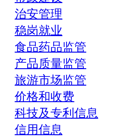
治安管理
稳岗就业
食品药品监管
产品质量监管
旅游市场监管
价格和收费
科技及专利信息
信用信息