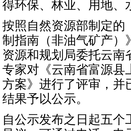
得环保、林业、用地、
按照自然资源部制定的
制指南（非油气矿产）
资源和规划局委托云南
专家对《云南省富源县
方案》进行了评审，并
结果予以公示。
自公示发布之日起五个