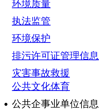
环境质量
执法监管
环境保护
排污许可证管理信息
灾害事故救援
公共文化体育
公共企事业单位信息