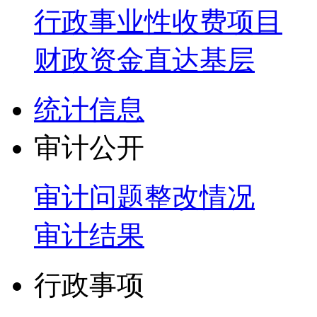
行政事业性收费项目
财政资金直达基层
统计信息
审计公开
审计问题整改情况
审计结果
行政事项