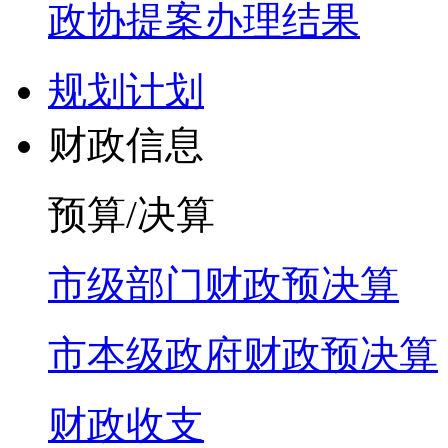
政协提案办理结果
规划计划
财政信息
预算/决算
市级部门财政预决算
市本级政府财政预决算
财政收支