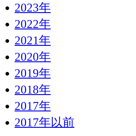
2023年
2022年
2021年
2020年
2019年
2018年
2017年
2017年以前