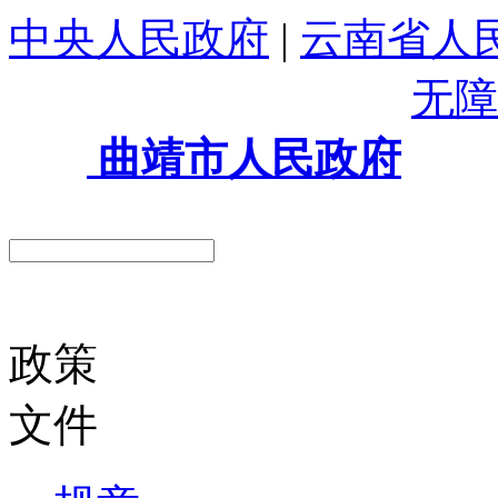
中央人民政府
|
云南省人
无障
曲靖市人民政府
政策
文件