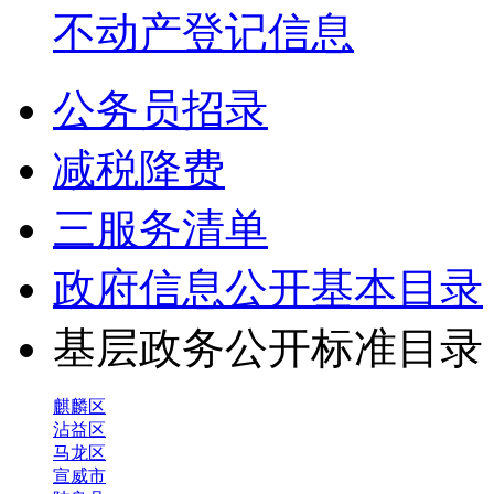
不动产登记信息
公务员招录
减税降费
三服务清单
政府信息公开基本目录
基层政务公开标准目
麒麟区
沾益区
马龙区
宣威市