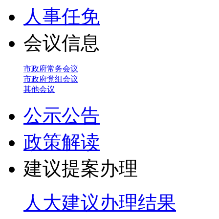
人事任免
会议信息
市政府常务会议
市政府党组会议
其他会议
公示公告
政策解读
建议提案办理
人大建议办理结果