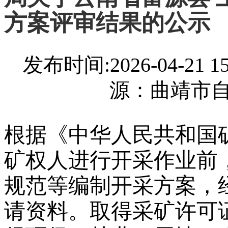
方案评审结果的公示
发布时间:2026-04-21
源：曲靖市
根据《中华人民共和国
矿权人进行开采作业前
规范等编制开采方案，
请资料。取得采矿许可