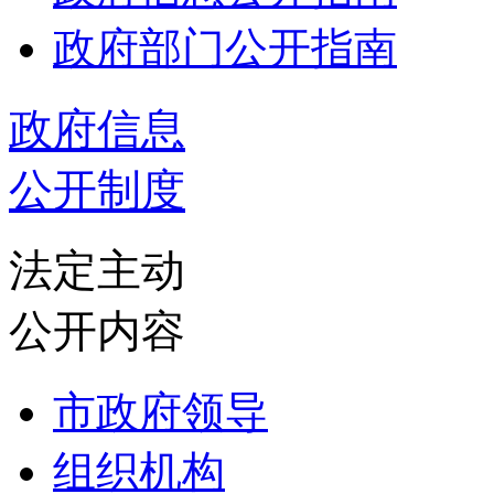
政府部门公开指南
政府信息
公开制度
法定主动
公开内容
市政府领导
组织机构