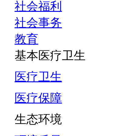
社会福利
社会事务
教育
基本医疗卫生
医疗卫生
医疗保障
生态环境