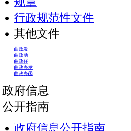
规章
行政规范性文件
其他文件
曲政发
曲政函
曲政任
曲政办发
曲政办函
政府信息
公开指南
政府信息公开指南