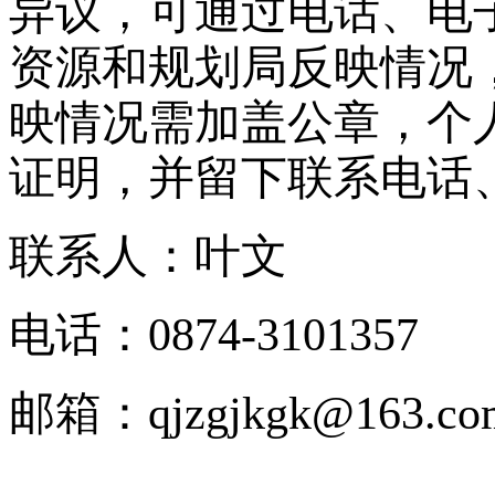
异议，可通过电话、电
资源和规划局反映情况
映情况需加盖公章，个
证明，并留下联系电话
联系人：叶文
电话：0874-3101357
邮箱：qjzgjkgk@163.co