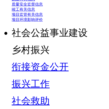
质量安全监督信息
竣工有关信息
项目监管有关信息
项目环境影响评价
社会公益事业建设
乡村振兴
衔接资金公开
振兴工作
社会救助