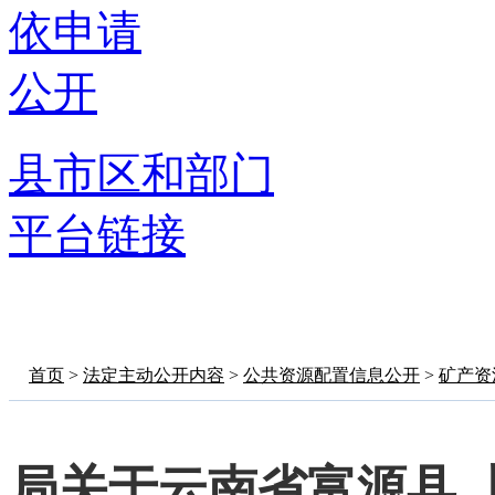
依申请
公开
县市区和部门
平台链接
首页
>
法定主动公开内容
>
公共资源配置信息公开
>
矿产资
局关于云南省富源县 