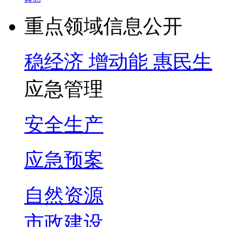
重点领域信息公开
稳经济 增动能 惠民生
应急管理
安全生产
应急预案
自然资源
市政建设