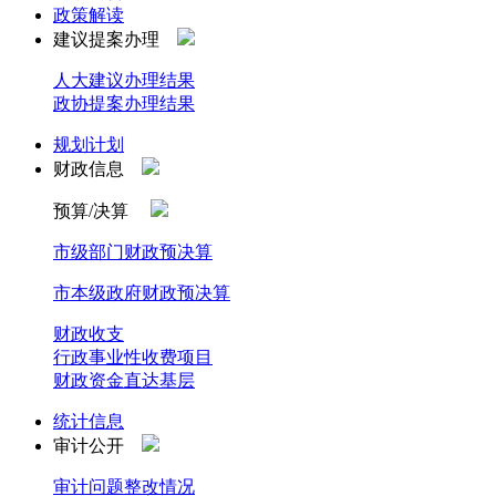
政策解读
建议提案办理
人大建议办理结果
政协提案办理结果
规划计划
财政信息
预算/决算
市级部门财政预决算
市本级政府财政预决算
财政收支
行政事业性收费项目
财政资金直达基层
统计信息
审计公开
审计问题整改情况