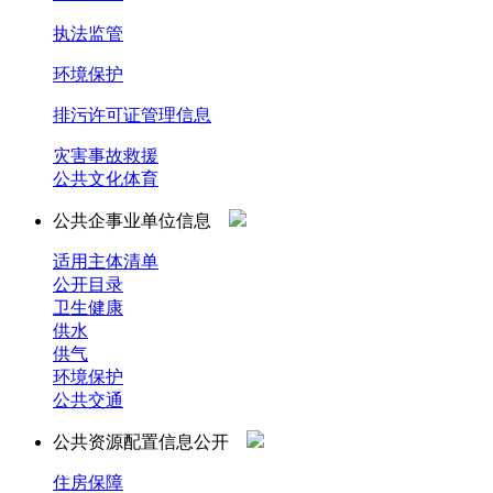
执法监管
环境保护
排污许可证管理信息
灾害事故救援
公共文化体育
公共企事业单位信息
适用主体清单
公开目录
卫生健康
供水
供气
环境保护
公共交通
公共资源配置信息公开
住房保障