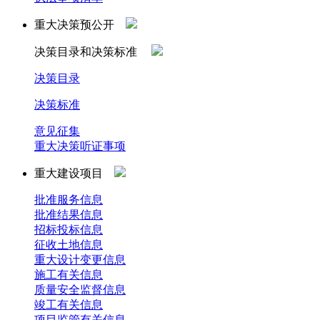
重大决策预公开
决策目录和决策标准
决策目录
决策标准
意见征集
重大决策听证事项
重大建设项目
批准服务信息
批准结果信息
招标投标信息
征收土地信息
重大设计变更信息
施工有关信息
质量安全监督信息
竣工有关信息
项目监管有关信息