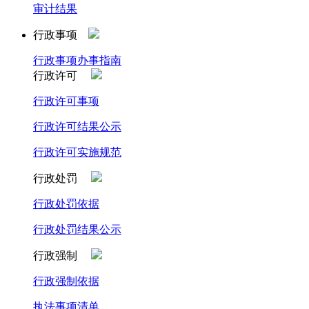
审计结果
行政事项
行政事项办事指南
行政许可
行政许可事项
行政许可结果公示
行政许可实施规范
行政处罚
行政处罚依据
行政处罚结果公示
行政强制
行政强制依据
执法事项清单