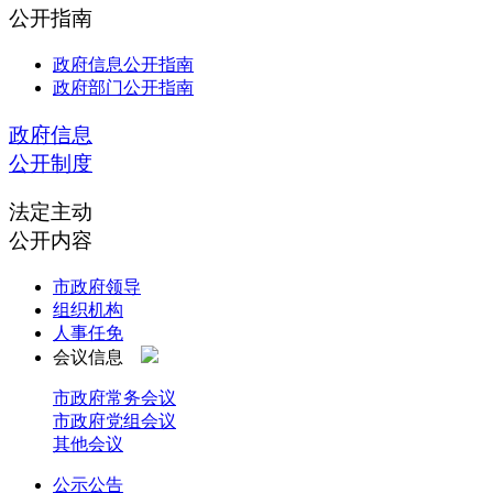
公开指南
政府信息公开指南
政府部门公开指南
政府信息
公开制度
法定主动
公开内容
市政府领导
组织机构
人事任免
会议信息
市政府常务会议
市政府党组会议
其他会议
公示公告