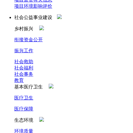
项目环境影响评价
社会公益事业建设
乡村振兴
衔接资金公开
振兴工作
社会救助
社会福利
社会事务
教育
基本医疗卫生
医疗卫生
医疗保障
生态环境
环境质量