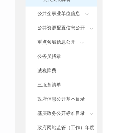
公共企事业单位信息
公共资源配置信息公开
重点领域信息公开
公务员招录
减税降费
三服务清单
政府信息公开基本目录
基层政务公开标准目录
政府网站监管（工作）年度