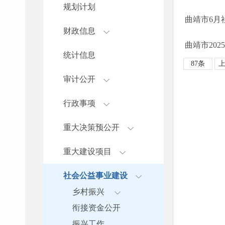
规划计划
曲靖市6月
财政信息
曲靖市202
统计信息
87条
审计公开
行政事项
重大决策预公开
重大建设项目
社会公益事业建设
乡村振兴
衔接资金公开
振兴工作