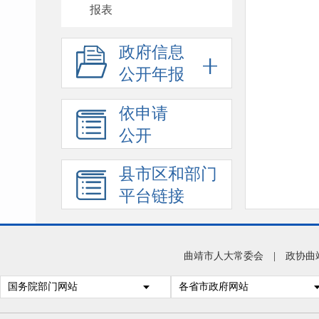
报表
政府信息
公开年报
依申请
公开
县市区和部门
平台链接
曲靖市人大常委会
|
政协曲
国务院部门网站
各省市政府网站