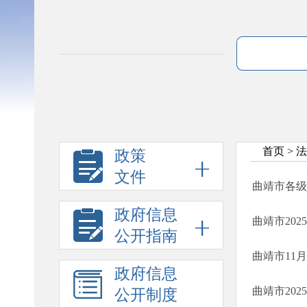
首页
>
法
政策
文件
曲靖市各级
政府信息
曲靖市20
公开指南
曲靖市11
政府信息
曲靖市202
公开制度