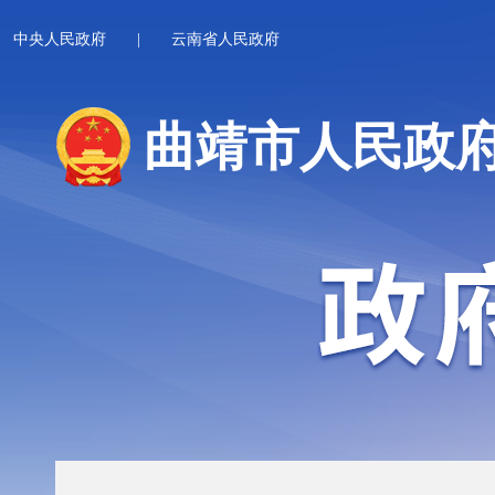
中央人民政府
|
云南省人民政府
曲靖市人民政