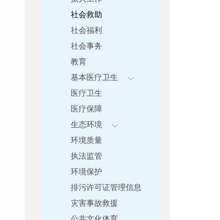
社会救助
社会福利
社会事务
教育
基本医疗卫生
医疗卫生
医疗保障
生态环境
环境质量
执法监管
环境保护
排污许可证管理信息
灾害事故救援
公共文化体育