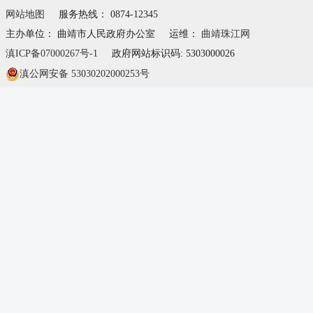
网站地图
服务热线： 0874-12345
主办单位： 曲靖市人民政府办公室
运维：
曲靖珠江网
滇ICP备07000267号-1
政府网站标识码: 5303000026
滇公网安备 53030202000253号