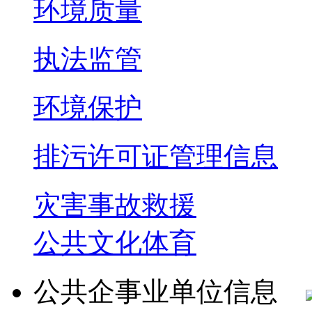
环境质量
执法监管
环境保护
排污许可证管理信息
灾害事故救援
公共文化体育
公共企事业单位信息