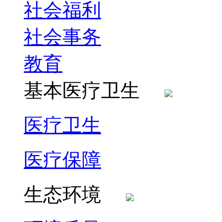
社会福利
社会事务
教育
基本医疗卫生
医疗卫生
医疗保障
生态环境