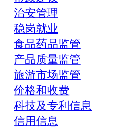
治安管理
稳岗就业
食品药品监管
产品质量监管
旅游市场监管
价格和收费
科技及专利信息
信用信息