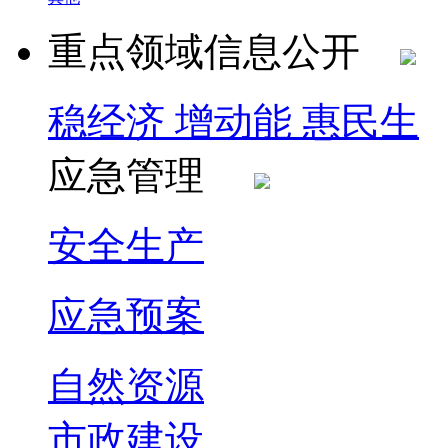
重点领域信息公开
稳经济 增动能 惠民生
应急管理
安全生产
应急预案
自然资源
市政建设