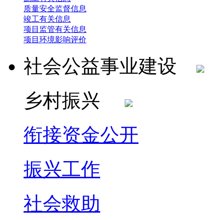
质量安全监督信息
竣工有关信息
项目监管有关信息
项目环境影响评价
社会公益事业建设
乡村振兴
衔接资金公开
振兴工作
社会救助