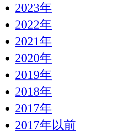
2023年
2022年
2021年
2020年
2019年
2018年
2017年
2017年以前