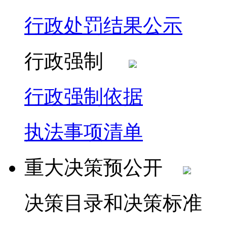
行政处罚结果公示
行政强制
行政强制依据
执法事项清单
重大决策预公开
决策目录和决策标