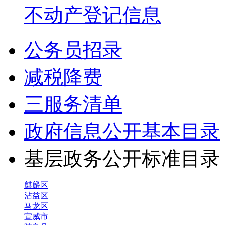
不动产登记信息
公务员招录
减税降费
三服务清单
政府信息公开基本目录
基层政务公开标准目
麒麟区
沾益区
马龙区
宣威市