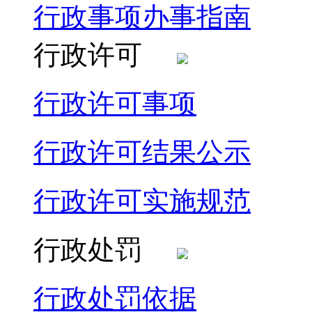
行政事项办事指南
行政许可
行政许可事项
行政许可结果公示
行政许可实施规范
行政处罚
行政处罚依据