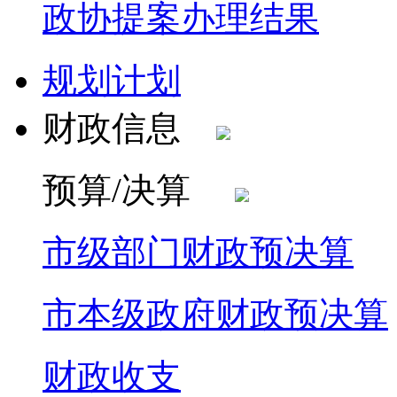
政协提案办理结果
规划计划
财政信息
预算/决算
市级部门财政预决算
市本级政府财政预决算
财政收支