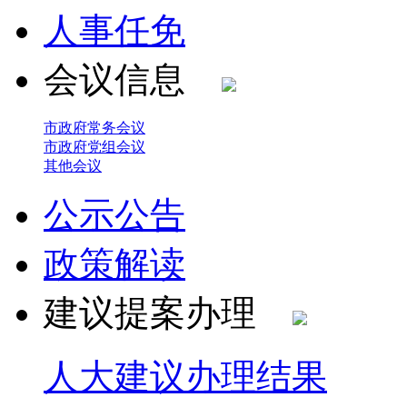
人事任免
会议信息
市政府常务会议
市政府党组会议
其他会议
公示公告
政策解读
建议提案办理
人大建议办理结果