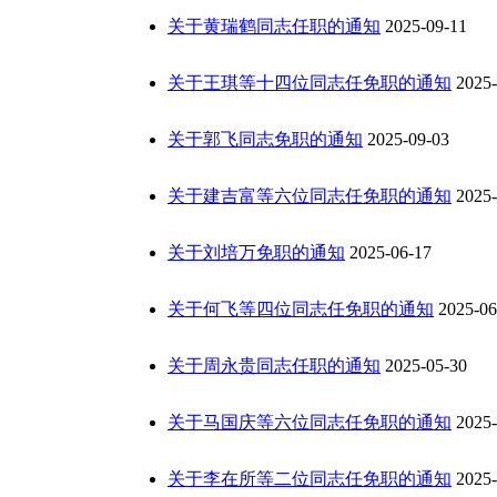
关于黄瑞鹤同志任职的通知
2025-09-11
关于王琪等十四位同志任免职的通知
2025-
关于郭飞同志免职的通知
2025-09-03
关于建吉富等六位同志任免职的通知
2025-
关于刘培万免职的通知
2025-06-17
关于何飞等四位同志任免职的通知
2025-06
关于周永贵同志任职的通知
2025-05-30
关于马国庆等六位同志任免职的通知
2025-
关于李在所等二位同志任免职的通知
2025-