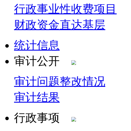
行政事业性收费项目
财政资金直达基层
统计信息
审计公开
审计问题整改情况
审计结果
行政事项