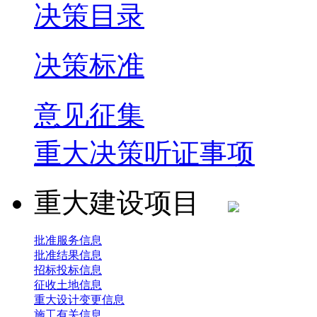
决策目录
决策标准
意见征集
重大决策听证事项
重大建设项目
批准服务信息
批准结果信息
招标投标信息
征收土地信息
重大设计变更信息
施工有关信息