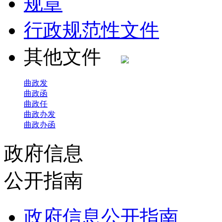
规章
行政规范性文件
其他文件
曲政发
曲政函
曲政任
曲政办发
曲政办函
政府信息
公开指南
政府信息公开指南