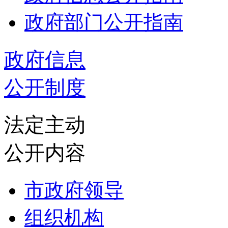
政府部门公开指南
政府信息
公开制度
法定主动
公开内容
市政府领导
组织机构