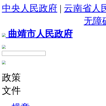
中央人民政府
|
云南省人
无障
曲靖市人民政府
政策
文件