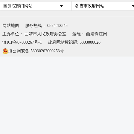
国务院部门网站
各省市政府网站
网站地图
服务热线： 0874-12345
主办单位： 曲靖市人民政府办公室
运维：
曲靖珠江网
滇ICP备07000267号-1
政府网站标识码: 5303000026
滇公网安备 53030202000253号