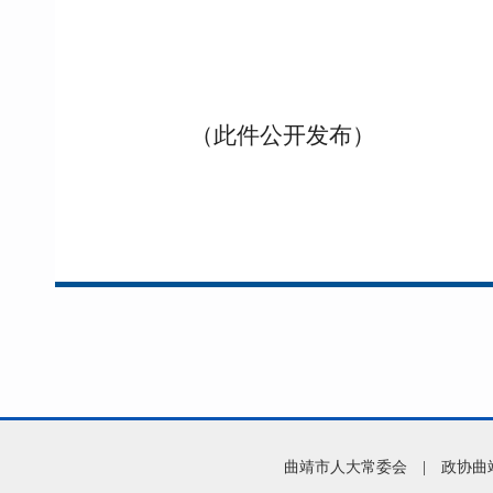
（此件公开发布）
曲靖市人大常委会
|
政协曲