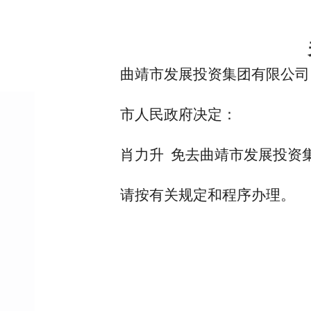
曲靖市发展投资集团有限公司
市人民政府决定：
肖力升 免去曲靖市发展投资
请按有关规定和程序办理。