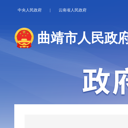
中央人民政府
|
云南省人民政府
曲靖市人民政