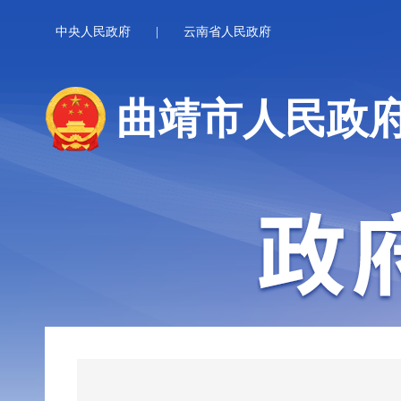
中央人民政府
|
云南省人民政府
曲靖市人民政