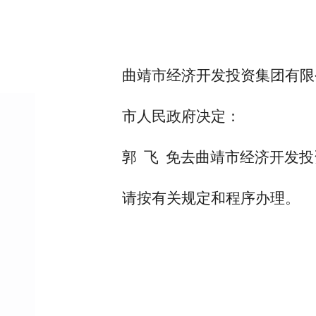
曲靖市经济开发投资集团有限
市人民政府决定：
郭 飞 免去曲靖市经济开发
请按有关规定和程序办理。