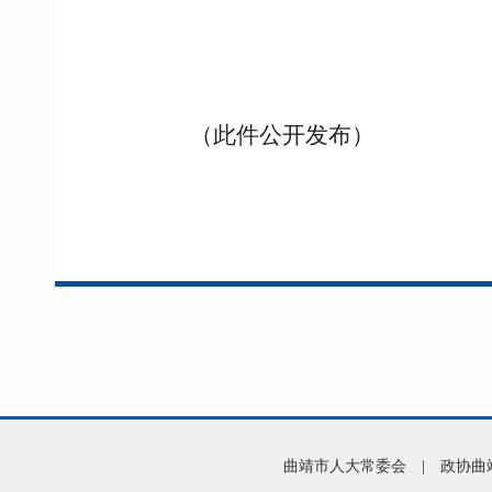
（此件公开发布）
曲靖市人大常委会
|
政协曲