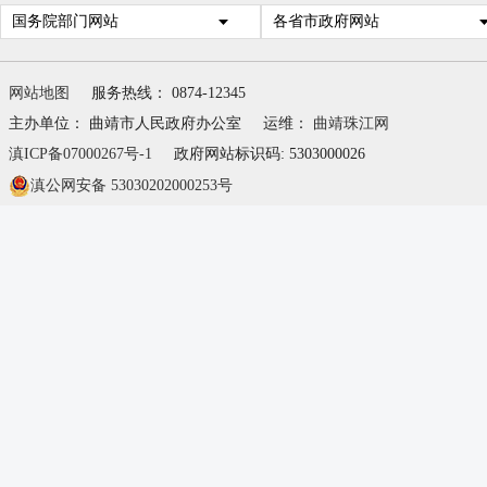
国务院部门网站
各省市政府网站
网站地图
服务热线： 0874-12345
主办单位： 曲靖市人民政府办公室
运维：
曲靖珠江网
滇ICP备07000267号-1
政府网站标识码: 5303000026
滇公网安备 53030202000253号