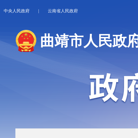
中央人民政府
|
云南省人民政府
曲靖市人民政