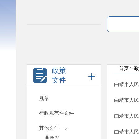
首页
>
政
政策
文件
曲靖市人民
规章
曲靖市人民
行政规范性文件
曲靖市人民
其他文件
曲靖市人民
曲政发