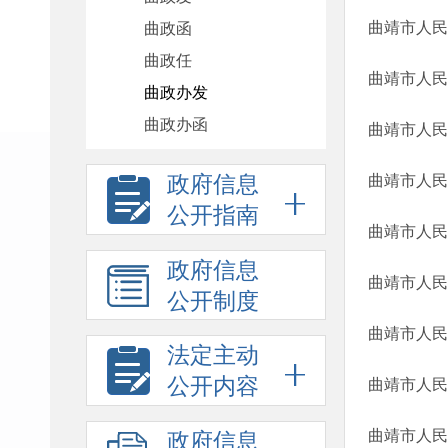
曲政函
曲政任
曲靖市人民
曲政办发
曲政办函
政府信息
公开指南
曲靖市人民
政府信息
公开制度
法定主动
公开内容
曲靖市人民
曲靖市人民
政府信息