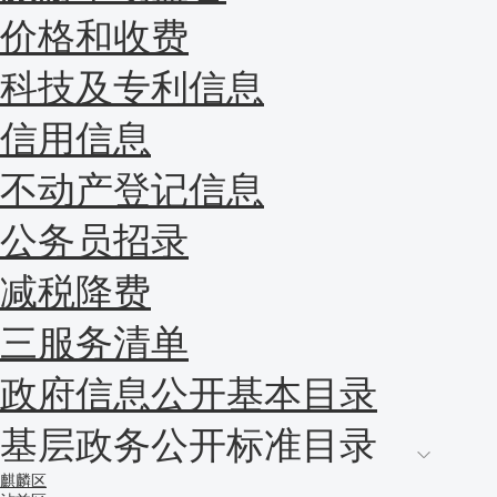
价格和收费
科技及专利信息
信用信息
不动产登记信息
公务员招录
减税降费
三服务清单
政府信息公开基本目录
基层政务公开标准目录
麒麟区