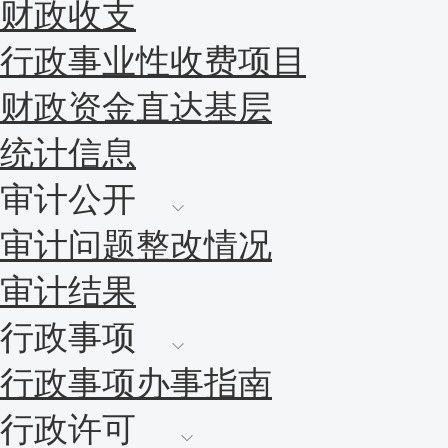
财政收支
行政事业性收费项目
财政资金直达基层
统计信息
审计公开
审计问题整改情况
审计结果
行政事项
行政事项办事指南
行政许可