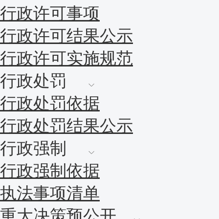
行政许可事项
行政许可结果公示
行政许可实施规范
行政处罚
行政处罚依据
行政处罚结果公示
行政强制
行政强制依据
执法事项清单
重大决策预公开