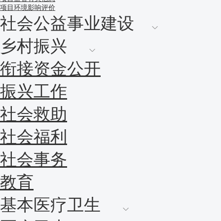
项目环境影响评价
社会公益事业建设
乡村振兴
衔接资金公开
振兴工作
社会救助
社会福利
社会事务
教育
基本医疗卫生