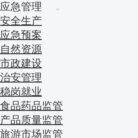
应急管理
安全生产
应急预案
自然资源
市政建设
治安管理
稳岗就业
食品药品监管
产品质量监管
旅游市场监管