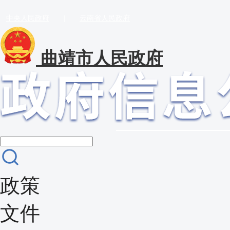
中央人民政府
|
云南省人民政府
曲靖市人民政府
政策
文件