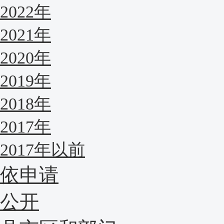
2022年
2021年
2020年
2019年
2018年
2017年
2017年以前
依申请
公开