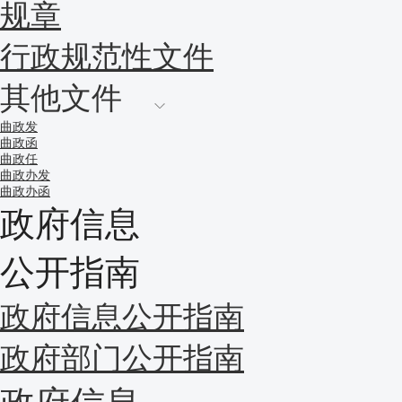
规章
行政规范性文件
其他文件
曲政发
曲政函
曲政任
曲政办发
曲政办函
政府信息
公开指南
政府信息公开指南
政府部门公开指南