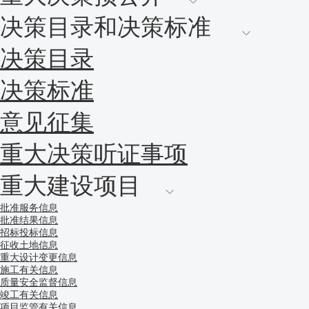
决策目录和决策标准
决策目录
决策标准
意见征集
重大决策听证事项
重大建设项目
批准服务信息
批准结果信息
招标投标信息
征收土地信息
重大设计变更信息
施工有关信息
质量安全监督信息
竣工有关信息
项目监管有关信息