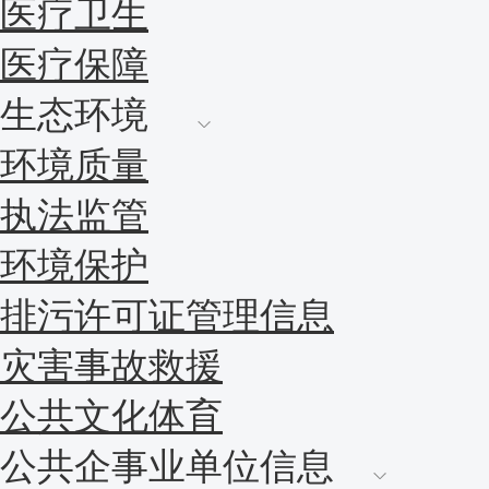
医疗卫生
医疗保障
生态环境
环境质量
执法监管
环境保护
排污许可证管理信息
灾害事故救援
公共文化体育
公共企事业单位信息