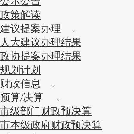
公示公告
政策解读
建议提案办理
人大建议办理结果
政协提案办理结果
规划计划
财政信息
预算/决算
市级部门财政预决算
市本级政府财政预决算