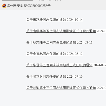
滇公网安备 53030202000253号
关于余涓等三位同志试用期满正式任职的通知
2024-10-
关于宋路雄同志免职的通知
2024-10-14
关于袁学骞等五位同志试用期满正式任职的通知
2024-
关于杨志伟等二同志任免职的通知
2024-09-11
关于金智林同志任职的通知
2024-08-12
关于毕磊等五位同志试用期满正式任职的通知
2024-07-
关于张立兵同志任职的通知
2024-07-15
关于彭海等十三位同志试用期满正式任职的通知
2024-