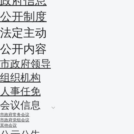
政府信息
公开制度
法定主动
公开内容
市政府领导
组织机构
人事任免
会议信息
市政府常务会议
市政府党组会议
其他会议