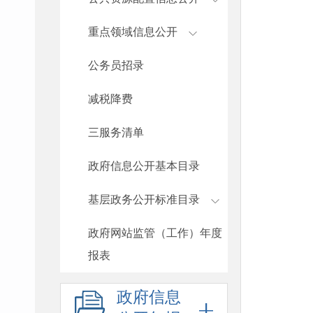
重点领域信息公开
公务员招录
减税降费
三服务清单
政府信息公开基本目录
基层政务公开标准目录
政府网站监管（工作）年度
报表
政府信息