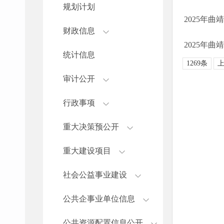
规划计划
2025年
财政信息
2025年
统计信息
1269条
审计公开
行政事项
重大决策预公开
重大建设项目
社会公益事业建设
公共企事业单位信息
公共资源配置信息公开