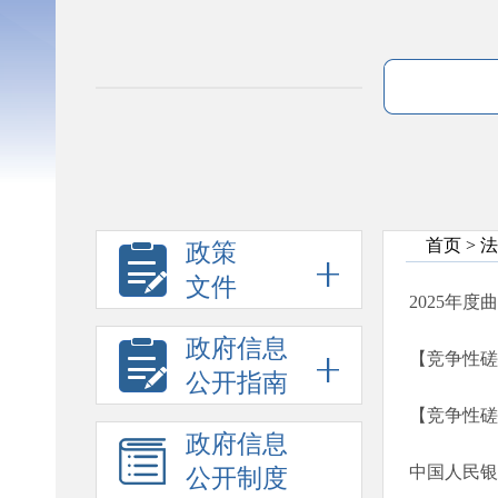
首页
>
法
政策
文件
2025年
政府信息
【竞争性磋
公开指南
【竞争性磋
政府信息
公开制度