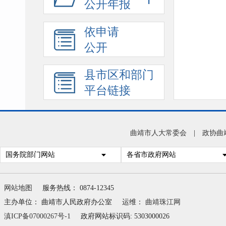
公开年报
依申请
公开
县市区和部门
平台链接
曲靖市人大常委会
|
政协曲
国务院部门网站
各省市政府网站
网站地图
服务热线： 0874-12345
主办单位： 曲靖市人民政府办公室
运维：
曲靖珠江网
滇ICP备07000267号-1
政府网站标识码: 5303000026