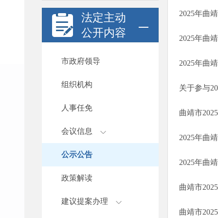
2025年
法定主动
公开内容
2025年
市政府领导
2025年
组织机构
人事任免
曲靖市20
会议信息
2025年
公示公告
2025年
政策解读
曲靖市20
建议提案办理
曲靖市20