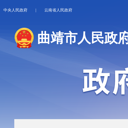
中央人民政府
|
云南省人民政府
曲靖市人民政