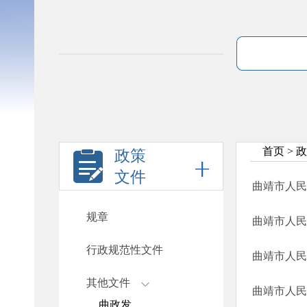
首页
>
政
政策
文件
曲靖市人民
规章
曲靖市人民
行政规范性文件
曲靖市人民
其他文件
曲靖市人民
曲政发