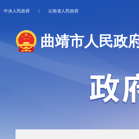
中央人民政府
|
云南省人民政府
曲靖市人民政