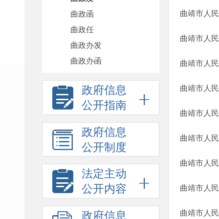
曲靖市人民
曲政函
曲政任
曲靖市人民
曲政办发
曲政办函
曲靖市人民
政府信息
曲靖市人民
公开指南
曲靖市人民
政府信息
曲靖市人民
公开制度
法定主动
公开内容
曲靖市人民
政府信息