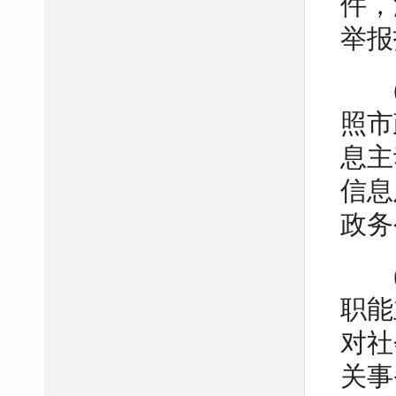
件，
举报
照市
息主
信息
政务
职能
对社
关事