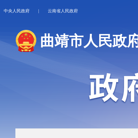
中央人民政府
|
云南省人民政府
曲靖市人民政