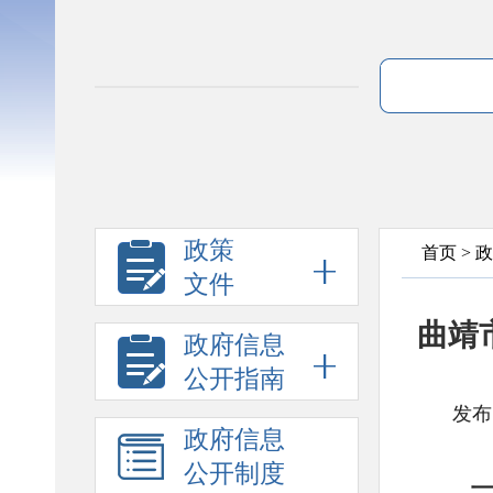
政策
首页
>
政
文件
曲靖
政府信息
公开指南
发布
政府信息
公开制度