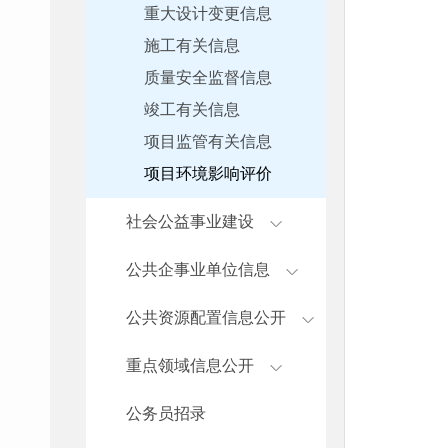
重大设计变更信息
施工有关信息
质量安全监督信息
竣工有关信息
项目监管有关信息
项目环境影响评价
社会公益事业建设
公共企事业单位信息
公共资源配置信息公开
重点领域信息公开
公务员招录