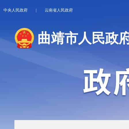
中央人民政府
|
云南省人民政府
曲靖市人民政