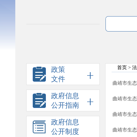
首页
>
法
政策
文件
曲靖市生态
政府信息
曲靖市生态
公开指南
曲靖市生态
政府信息
曲靖市生态
公开制度