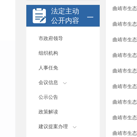
曲靖市生态
法定主动
公开内容
曲靖市生态
市政府领导
曲靖市生态
组织机构
曲靖市生态
人事任免
曲靖市生态
会议信息
曲靖市生态
公示公告
曲靖市生态
政策解读
曲靖市生态
建议提案办理
曲靖市生态