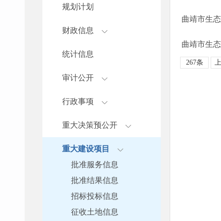
规划计划
曲靖市生态
财政信息
曲靖市生态
统计信息
267条
审计公开
行政事项
重大决策预公开
重大建设项目
批准服务信息
批准结果信息
招标投标信息
征收土地信息