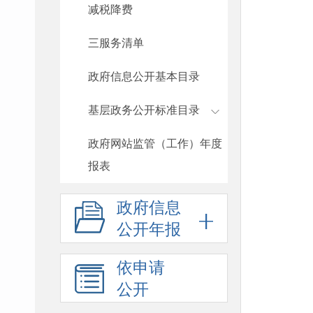
减税降费
三服务清单
政府信息公开基本目录
基层政务公开标准目录
政府网站监管（工作）年度
报表
政府信息
公开年报
依申请
公开