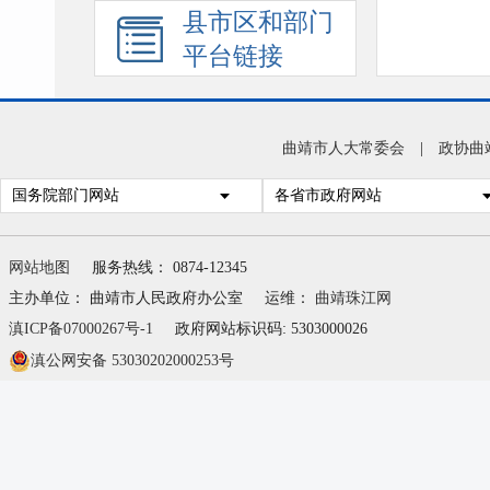
县市区和部门
平台链接
曲靖市人大常委会
|
政协曲
国务院部门网站
各省市政府网站
网站地图
服务热线： 0874-12345
主办单位： 曲靖市人民政府办公室
运维：
曲靖珠江网
滇ICP备07000267号-1
政府网站标识码: 5303000026
滇公网安备 53030202000253号