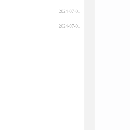
2024-07-01
2024-07-01