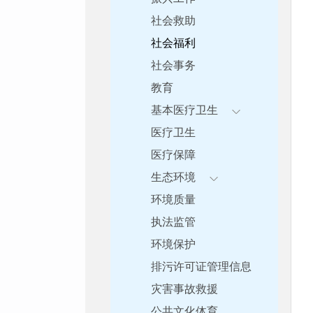
社会救助
社会福利
社会事务
教育
基本医疗卫生
医疗卫生
医疗保障
生态环境
环境质量
执法监管
环境保护
排污许可证管理信息
灾害事故救援
公共文化体育