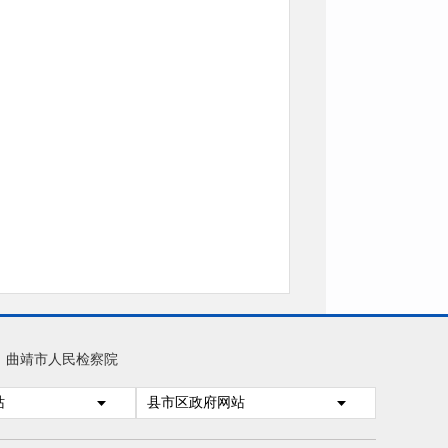
曲靖市人民检察院
站
县市区政府网站