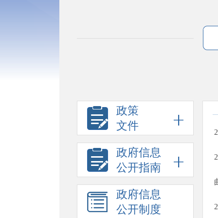
政策
文件
政府信息
公开指南
政府信息
公开制度