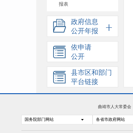
报表
政府信息
公开年报
依申请
公开
县市区和部门
平台链接
曲靖市人大常委会
国务院部门网站
各省市政府网站