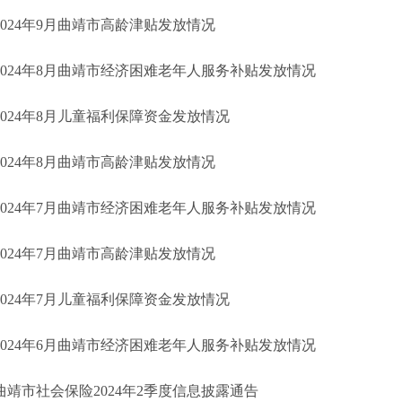
2024年9月曲靖市高龄津贴发放情况
2024年8月曲靖市经济困难老年人服务补贴发放情况
2024年8月儿童福利保障资金发放情况
2024年8月曲靖市高龄津贴发放情况
2024年7月曲靖市经济困难老年人服务补贴发放情况
2024年7月曲靖市高龄津贴发放情况
2024年7月儿童福利保障资金发放情况
2024年6月曲靖市经济困难老年人服务补贴发放情况
曲靖市社会保险2024年2季度信息披露通告