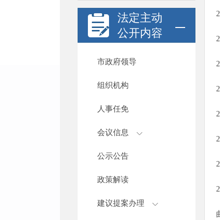
法定主动
公开内容
市政府领导
组织机构
人事任免
会议信息
公示公告
政策解读
建议提案办理