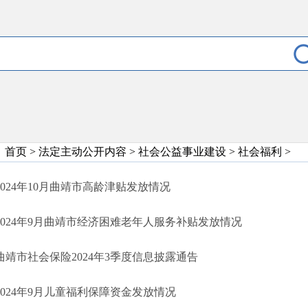
首页
>
法定主动公开内容
>
社会公益事业建设
>
社会福利
>
2024年10月曲靖市高龄津贴发放情况
2024年9月曲靖市经济困难老年人服务补贴发放情况
曲靖市社会保险2024年3季度信息披露通告
2024年9月儿童福利保障资金发放情况