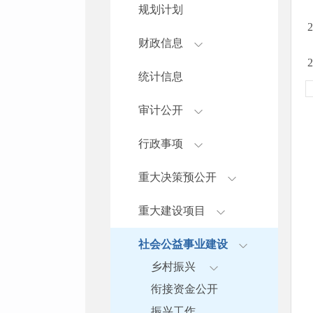
规划计划
财政信息
统计信息
审计公开
行政事项
重大决策预公开
重大建设项目
社会公益事业建设
乡村振兴
衔接资金公开
振兴工作