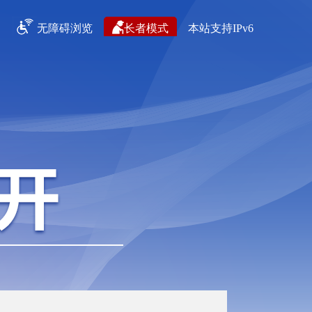
无障碍浏览
长者模式
本站支持IPv6