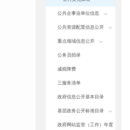
公共企事业单位信息
公共资源配置信息公开
重点领域信息公开
公务员招录
减税降费
三服务清单
政府信息公开基本目录
基层政务公开标准目录
政府网站监管（工作）年度