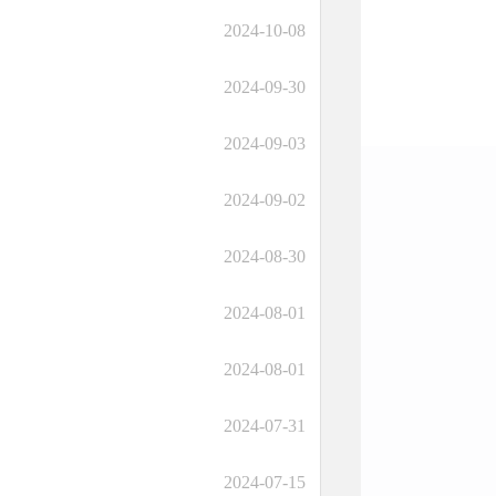
2024-10-08
2024-09-30
2024-09-03
2024-09-02
2024-08-30
2024-08-01
2024-08-01
2024-07-31
2024-07-15