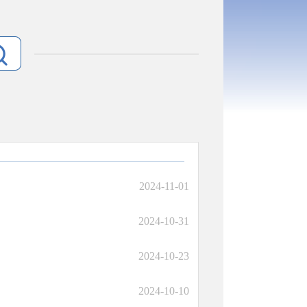
2024-11-01
2024-10-31
2024-10-23
2024-10-10