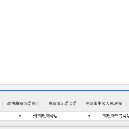
|
政协曲靖市委员会
|
曲靖市纪委监委
|
曲靖市中级人民法院
|
州市政府网站
市政府部门网