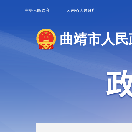
中央人民政府
|
云南省人民政府
曲靖市人民