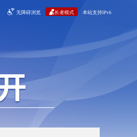
无障碍浏览
长者模式
本站支持IPv6