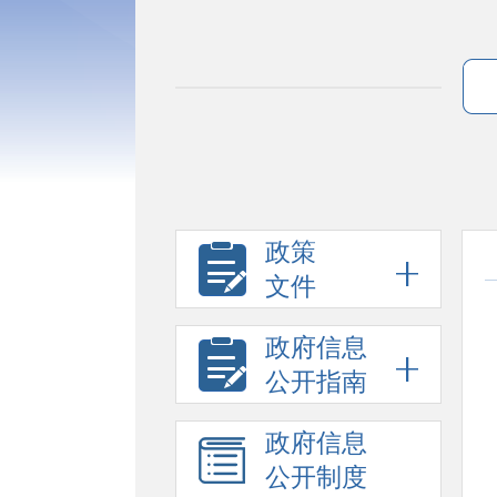
政策
文件
政府信息
公开指南
政府信息
公开制度