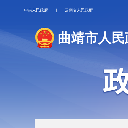
中央人民政府
|
云南省人民政府
曲靖市人民