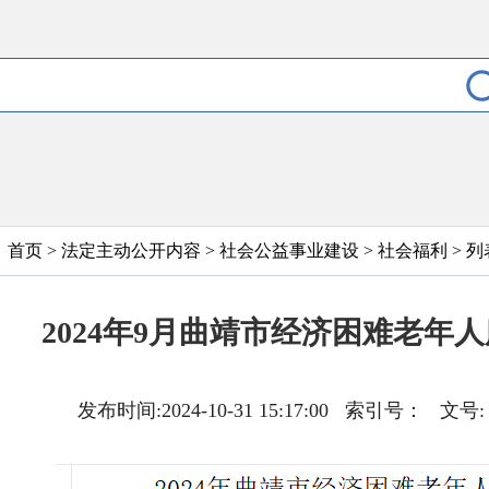
首页
>
法定主动公开内容
>
社会公益事业建设
>
社会福利
> 列
2024年9月曲靖市经济困难老年
发布时间:2024-10-31 15:17:00 索引号