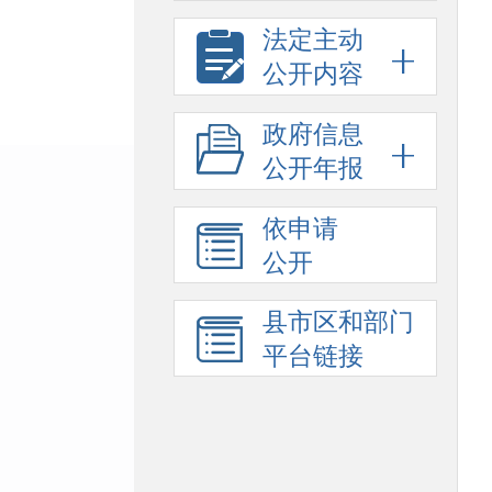
法定主动
公开内容
政府信息
公开年报
依申请
公开
县市区和部门
平台链接