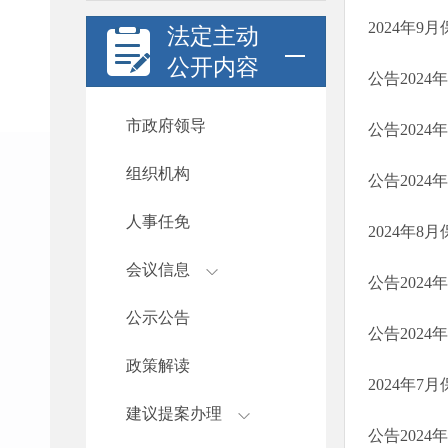
2024年
法定主动
公开内容
公告2024
市政府领导
公告2024
组织机构
公告2024年
人事任免
2024年
会议信息
公告2024
公示公告
公告2024
政策解读
2024年
建议提案办理
公告2024年