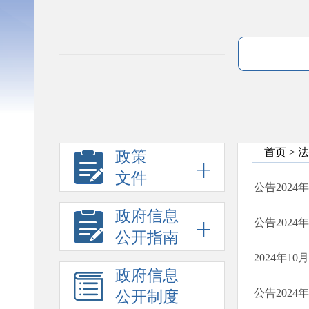
首页
>
法
政策
文件
公告2024年
政府信息
公告2024年
公开指南
2024年
政府信息
公告2024年
公开制度