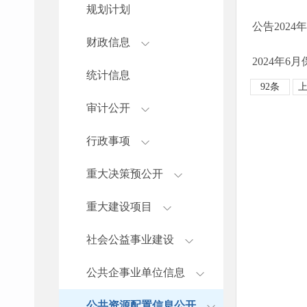
规划计划
公告2024年
财政信息
2024年
统计信息
92条
审计公开
行政事项
重大决策预公开
重大建设项目
社会公益事业建设
公共企事业单位信息
公共资源配置信息公开