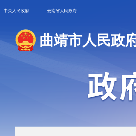
中央人民政府
|
云南省人民政府
曲靖市人民政