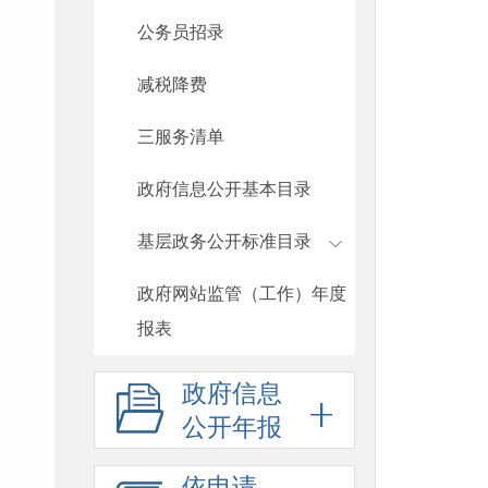
公务员招录
减税降费
三服务清单
政府信息公开基本目录
基层政务公开标准目录
政府网站监管（工作）年度
报表
政府信息
公开年报
依申请