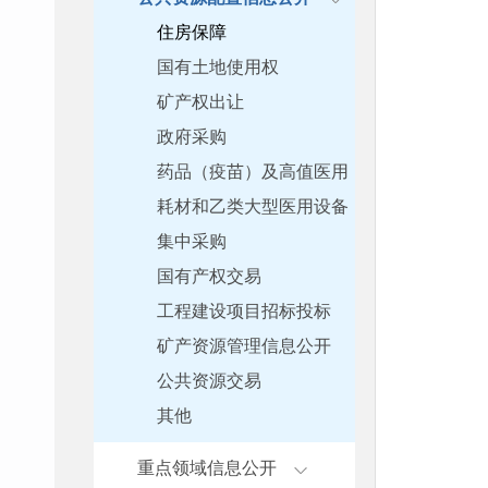
住房保障
国有土地使用权
矿产权出让
政府采购
药品（疫苗）及高值医用
耗材和乙类大型医用设备
集中采购
国有产权交易
工程建设项目招标投标
矿产资源管理信息公开
公共资源交易
其他
重点领域信息公开