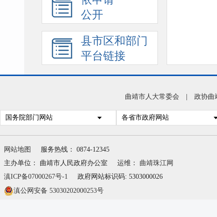
公开
县市区和部门
平台链接
曲靖市人大常委会
|
政协曲
国务院部门网站
各省市政府网站
网站地图
服务热线： 0874-12345
主办单位： 曲靖市人民政府办公室
运维：
曲靖珠江网
滇ICP备07000267号-1
政府网站标识码: 5303000026
滇公网安备 53030202000253号