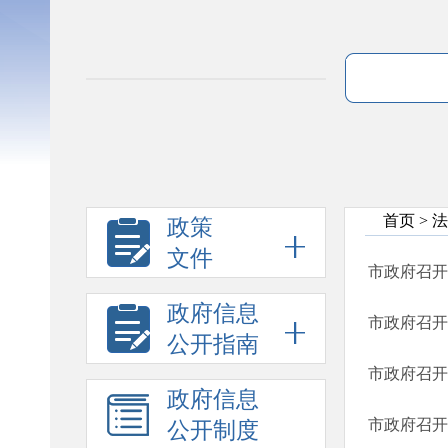
首页
>
法
政策
文件
市政府召开
政府信息
市政府召开
公开指南
市政府召开
政府信息
市政府召开
公开制度