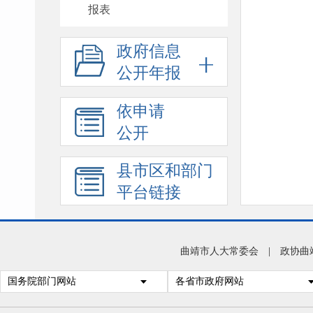
报表
政府信息
公开年报
依申请
公开
县市区和部门
平台链接
曲靖市人大常委会
|
政协曲
国务院部门网站
各省市政府网站