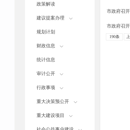
政策解读
市政府召开
建议提案办理
市政府召开
规划计划
190条
财政信息
统计信息
审计公开
行政事项
重大决策预公开
重大建设项目
社会公益事业建设