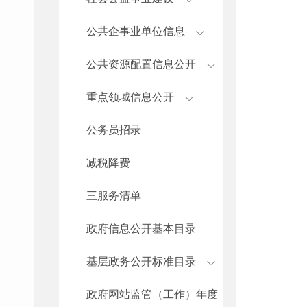
公共企事业单位信息
公共资源配置信息公开
重点领域信息公开
公务员招录
减税降费
三服务清单
政府信息公开基本目录
基层政务公开标准目录
政府网站监管（工作）年度