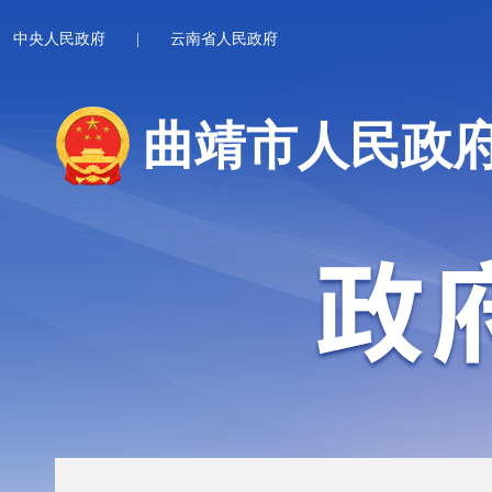
中央人民政府
|
云南省人民政府
曲靖市人民政