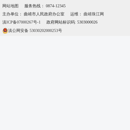
网站地图
服务热线： 0874-12345
主办单位： 曲靖市人民政府办公室
运维：
曲靖珠江网
滇ICP备07000267号-1
政府网站标识码: 5303000026
滇公网安备 53030202000253号