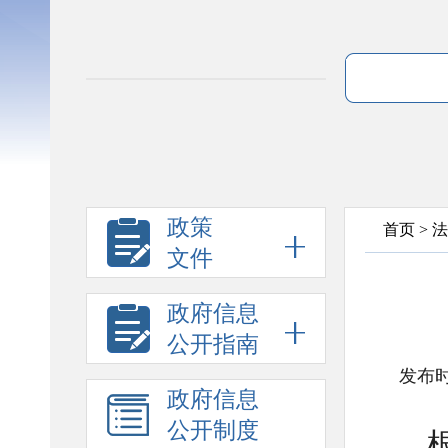
政策
首页
>
法
文件
政府信息
公开指南
发布时
政府信息
公开制度