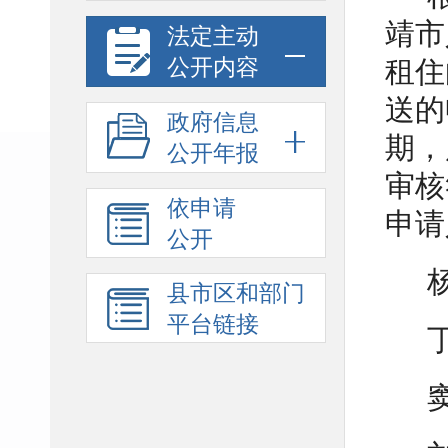
靖市
法定主动
公开内容
租住
送的
政府信息
期，
公开年报
审核
依申请
申请
公开
县市区和部门
平台链接