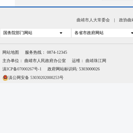
曲靖市人大常委会
|
政协曲
国务院部门网站
各省市政府网站
网站地图
服务热线： 0874-12345
主办单位： 曲靖市人民政府办公室
运维：
曲靖珠江网
滇ICP备07000267号-1
政府网站标识码: 5303000026
滇公网安备 53030202000253号