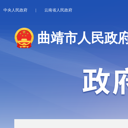
中央人民政府
|
云南省人民政府
曲靖市人民政