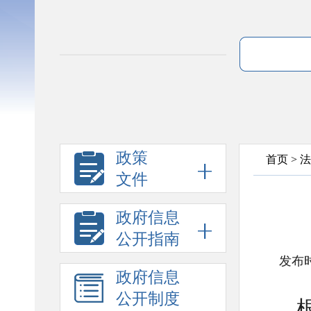
政策
首页
>
法
文件
政府信息
公开指南
发布时
政府信息
公开制度