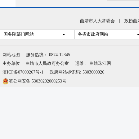
曲靖市人大常委会
|
政协曲
国务院部门网站
各省市政府网站
网站地图
服务热线： 0874-12345
主办单位： 曲靖市人民政府办公室
运维：
曲靖珠江网
滇ICP备07000267号-1
政府网站标识码: 5303000026
滇公网安备 53030202000253号