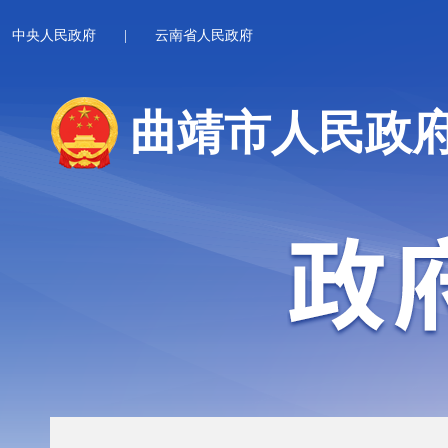
中央人民政府
|
云南省人民政府
曲靖市人民政