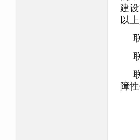
建设
以上
障性