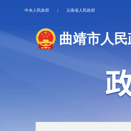
中央人民政府
|
云南省人民政府
曲靖市人民