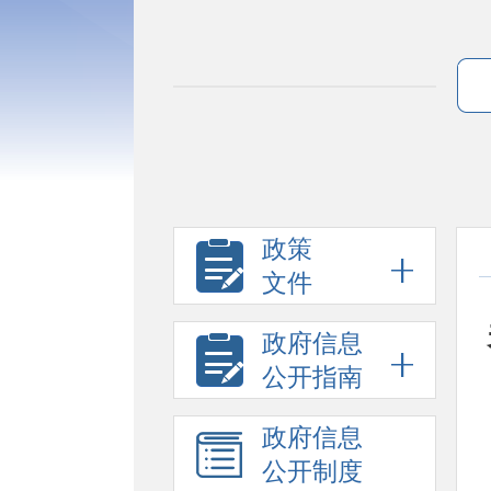
政策
文件
政府信息
公开指南
政府信息
公开制度