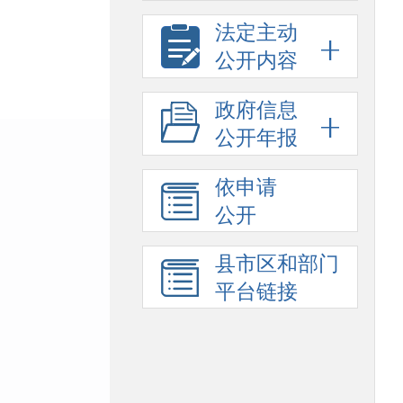
法定主动
公开内容
政府信息
公开年报
依申请
公开
县市区和部门
平台链接