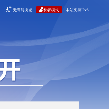
无障碍浏览
长者模式
本站支持IPv6