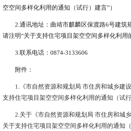
空空间多样化利用的通知（试行）建言”）
2.通讯地址：曲靖市麒麟区保渡路6号建筑规
请注明“关于支持住宅项目架空空间多样化利用
3.联系电话：0874-3133606
附件：
1.《市自然资源和规划局 市住房和城乡建
支持住宅项目架空空间多样化利用的通知（试
2.关于《市自然资源和规划局 市住房和城
关于支持住宅项目架空空间多样化利用的通知