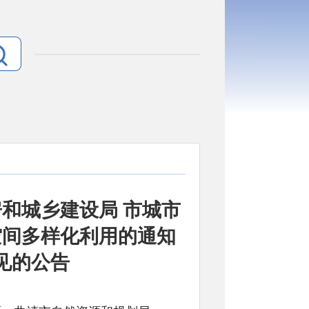
和城乡建设局 市城市
空间多样化利用的通知
见的公告