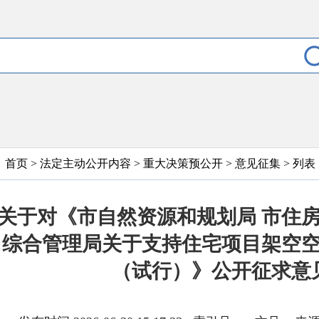
首页
>
法定主动公开内容
>
重大决策预公开
>
意见征集
> 列表
关于对《市自然资源和规划局 市住房
综合管理局关于支持住宅项目架空
（试行）》公开征求意