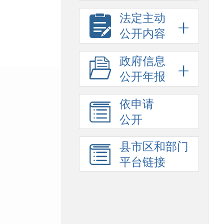
法定主动
公开内容
政府信息
公开年报
依申请
公开
县市区和部门
平台链接