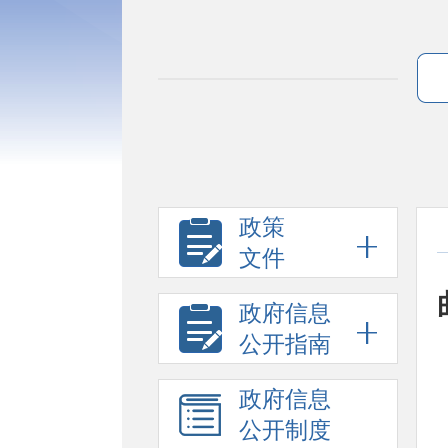
政策
文件
政府信息
公开指南
政府信息
公开制度