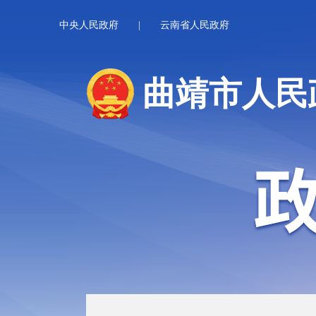
中央人民政府
|
云南省人民政府
曲靖市人民