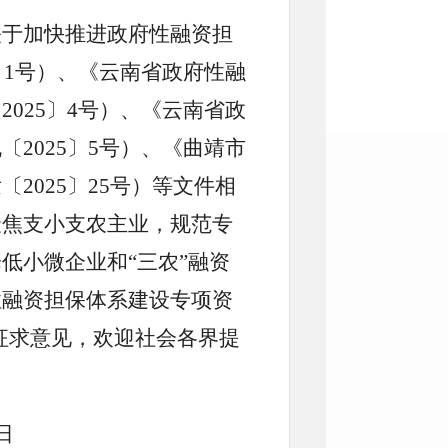
关于加快推进政府性融资担
〕1号）、《云南省政府性融
025〕4号）、《云南省政
2025〕5号）、《曲靖市
2025〕25号）等文件相
聚焦支小支农主业，规范专
低小微企业和“三农”融资
性融资担保体系建设专项资
征求意见，欢迎社会各界提
日