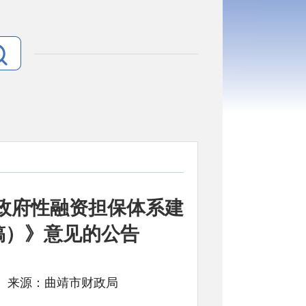
政府性融资担保体系建
稿）》意见的公告
： 文号: 来源：曲靖市财政局