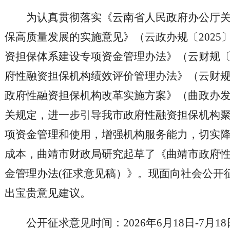
为认真贯彻落实《云南省人民政府办公厅
保高质量发展的实施意见》（云政办规〔2025
资担保体系建设专项资金管理办法》（云财规〔2
府性融资担保机构绩效评价管理办法》（云财规〔
政府性融资担保机构改革实施方案》（曲政办发〔
关规定，进一步引导我市政府性融资担保机构
项资金管理和使用，增强机构服务能力，切实降
成本，曲靖市财政局研究起草了《曲靖市政府
金管理办法(征求意见稿）》。现面向社会公开
出宝贵意见建议。
公开征求意见时间：2026年6月18日-7月18