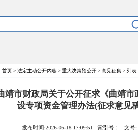
首页
>
法定主动公开内容
>
重大决策预公开
>
意见征集
> 列表
曲靖市财政局关于公开征求《曲靖市
设专项资金管理办法(征求意见
发布时间:2026-06-18 17:09:51 索引号