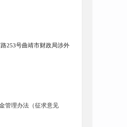
路253号曲靖市财政局涉外
资金管理办法（征求意见