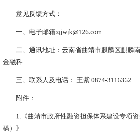
意见反馈方式：
一、电子邮箱:qjwjk@126.com
二、通讯地址：云南省曲靖市麒麟区麒麟南
金融科
三、联系人及电话： 王紫 0874-3116362
附件：
1.《曲靖市政府性融资担保体系建设专项
稿）》