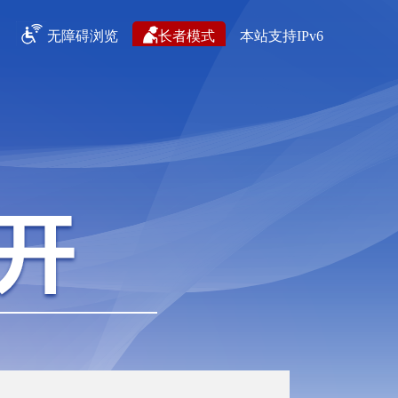
无障碍浏览
长者模式
本站支持IPv6