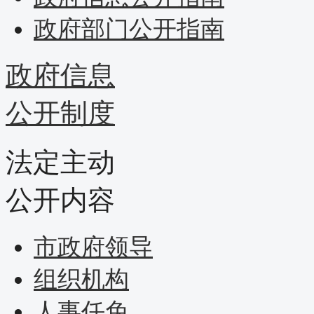
政府部门公开指南
政府信息
公开制度
法定主动
公开内容
市政府领导
组织机构
人事任免