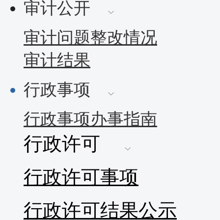
审计公开
审计问题整改情况
审计结果
行政事项
行政事项办事指南
行政许可
行政许可事项
行政许可结果公示