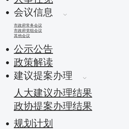
会议信息
市政府常务会议
市政府党组会议
其他会议
公示公告
政策解读
建议提案办理
人大建议办理结果
政协提案办理结果
规划计划