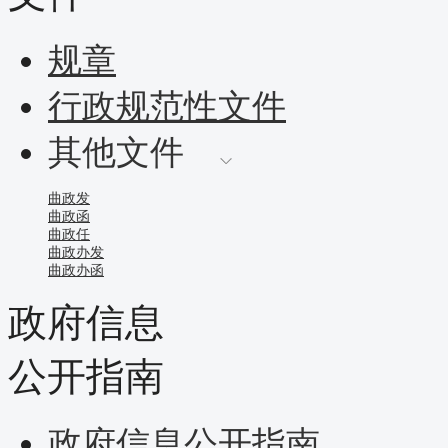
规章
行政规范性文件
其他文件
曲政发
曲政函
曲政任
曲政办发
曲政办函
政府信息
公开指南
政府信息公开指南