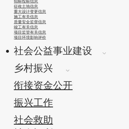
招标投标信息
征收土地信息
重大设计变更信息
施工有关信息
质量安全监督信息
竣工有关信息
项目监管有关信息
项目环境影响评价
社会公益事业建设
乡村振兴
衔接资金公开
振兴工作
社会救助