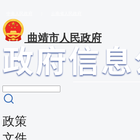
中央人民政府
|
云南省人民政府
曲靖市人民政府
政策
文件