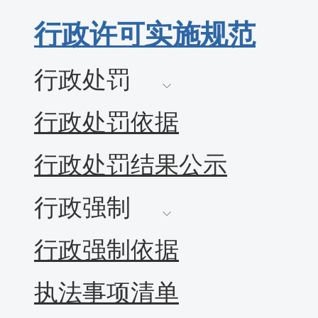
行政许可实施规范
行政处罚
行政处罚依据
行政处罚结果公示
行政强制
行政强制依据
执法事项清单