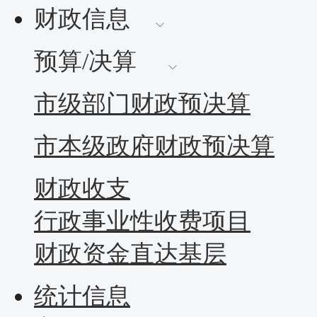
财政信息
预算/决算
市级部门财政预决算
市本级政府财政预决算
财政收支
行政事业性收费项目
财政资金直达基层
统计信息