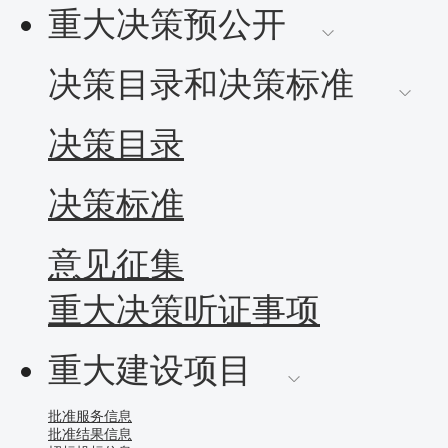
重大决策预公开
决策目录和决策标准
决策目录
决策标准
意见征集
重大决策听证事项
重大建设项目
批准服务信息
批准结果信息