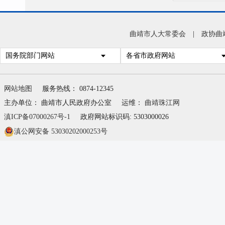
曲靖市人大常委会
|
政协曲
国务院部门网站
各省市政府网站
网站地图
服务热线： 0874-12345
主办单位： 曲靖市人民政府办公室
运维：
曲靖珠江网
滇ICP备07000267号-1
政府网站标识码: 5303000026
滇公网安备 53030202000253号