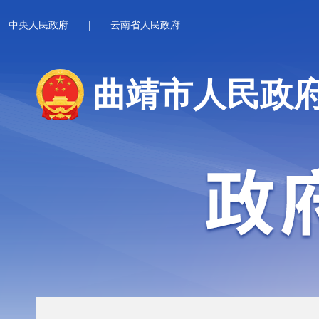
中央人民政府
|
云南省人民政府
曲靖市人民政