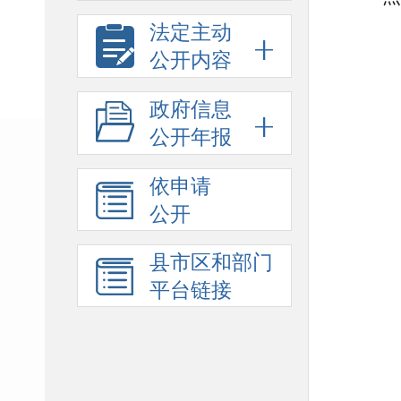
法定主动
公开内容
政府信息
公开年报
依申请
公开
县市区和部门
平台链接