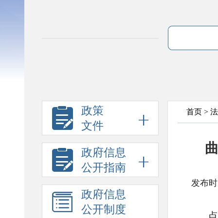
政策
首页
>
法
文件
政府信息
公开指南
发布时间
政府信息
公开制度
点