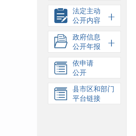
法定主动
公开内容
政府信息
公开年报
依申请
公开
县市区和部门
平台链接