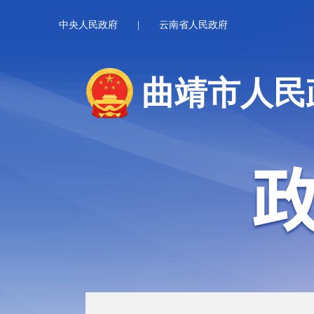
中央人民政府
|
云南省人民政府
曲靖市人民