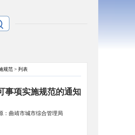
施规范
> 列表
可事项实施规范的通知
文号: 来源：曲靖市城市综合管理局