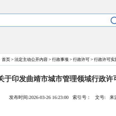
首页
>
法定主动公开内容
>
行政事项
>
行政许可
>
行政许可实
关于印发曲靖市城市管理领域行政许
发布时间:2026-03-26 16:23:00 索引号： 