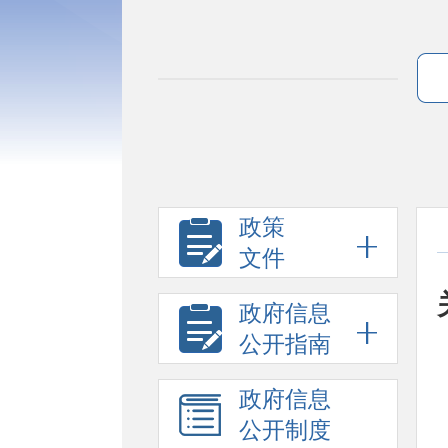
政策
文件
政府信息
公开指南
政府信息
公开制度