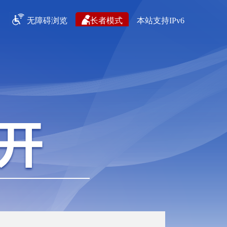
无障碍浏览
长者模式
本站支持IPv6