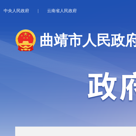
中央人民政府
|
云南省人民政府
曲靖市人民政