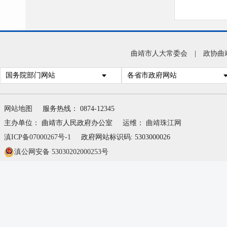
曲靖市人大常委会
|
政协曲
国务院部门网站
各省市政府网站
网站地图
服务热线： 0874-12345
主办单位： 曲靖市人民政府办公室
运维：
曲靖珠江网
滇ICP备07000267号-1
政府网站标识码: 5303000026
滇公网安备 53030202000253号