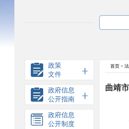
政策
首页
>
法
文件
曲靖市
政府信息
公开指南
政府信息
公开制度