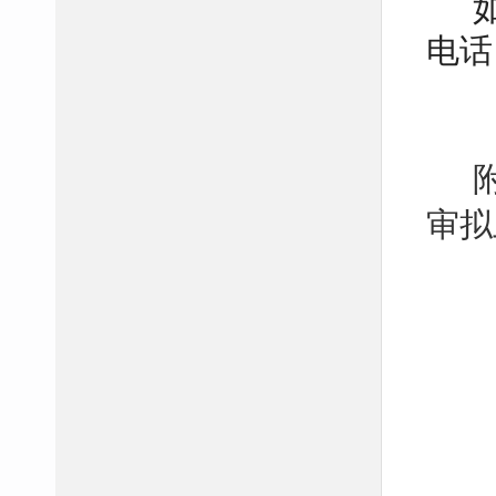
电话：
审拟