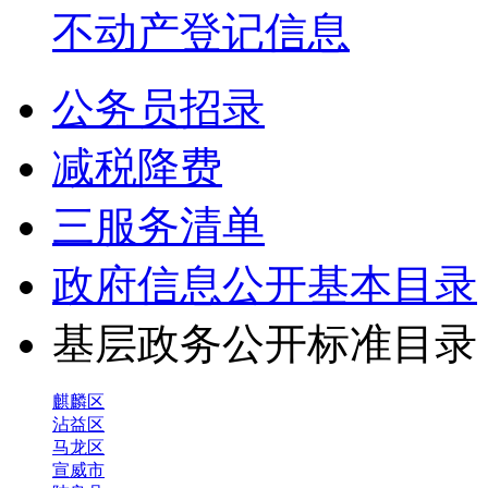
不动产登记信息
公务员招录
减税降费
三服务清单
政府信息公开基本目录
基层政务公开标准目
麒麟区
沾益区
马龙区
宣威市