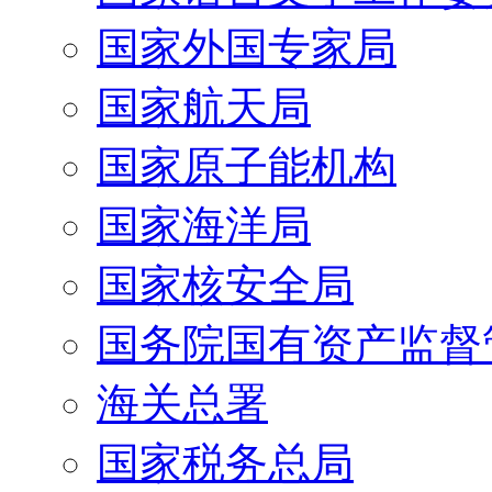
国家外国专家局
国家航天局
国家原子能机构
国家海洋局
国家核安全局
国务院国有资产监督
海关总署
国家税务总局