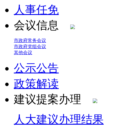
人事任免
会议信息
市政府常务会议
市政府党组会议
其他会议
公示公告
政策解读
建议提案办理
人大建议办理结果