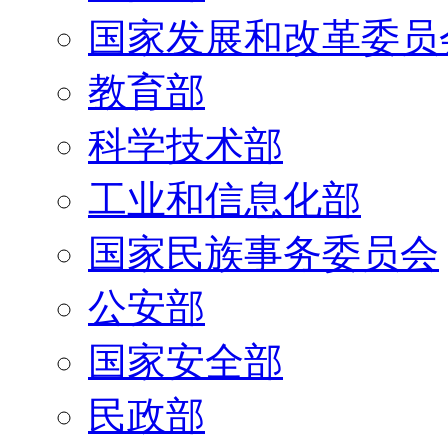
国家发展和改革委员
教育部
科学技术部
工业和信息化部
国家民族事务委员会
公安部
国家安全部
民政部