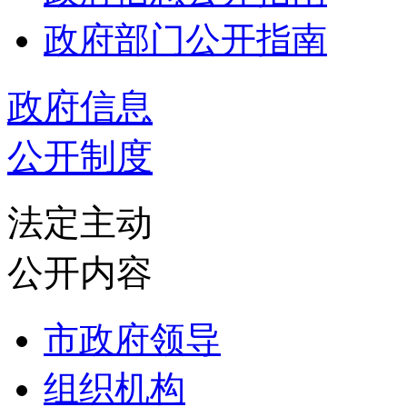
政府部门公开指南
政府信息
公开制度
法定主动
公开内容
市政府领导
组织机构