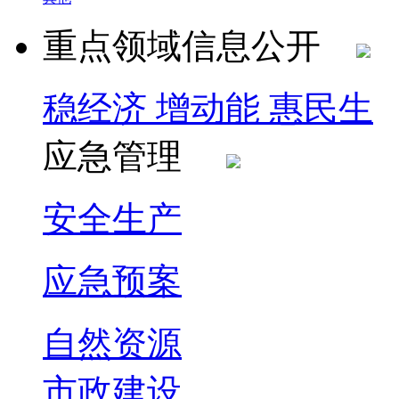
重点领域信息公开
稳经济 增动能 惠民生
应急管理
安全生产
应急预案
自然资源
市政建设