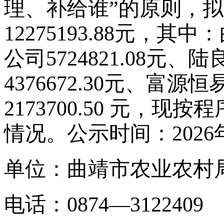
理、补给谁”的原则，
12275193.88元，
公司5724821.08
4376672.30元、富
2173700.50 元，
情况。公示时间：2026
单位：曲靖市农业农村
电话：0874—3122409