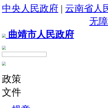
中央人民政府
|
云南省人
无障
曲靖市人民政府
政策
文件