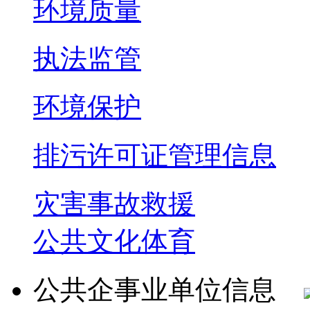
环境质量
执法监管
环境保护
排污许可证管理信息
灾害事故救援
公共文化体育
公共企事业单位信息