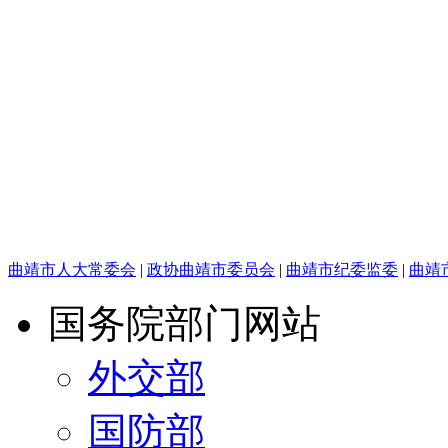
曲靖市人大常委会
|
政协曲靖市委员会
|
曲靖市纪委监委
|
曲靖
国务院部门网站
外交部
国防部