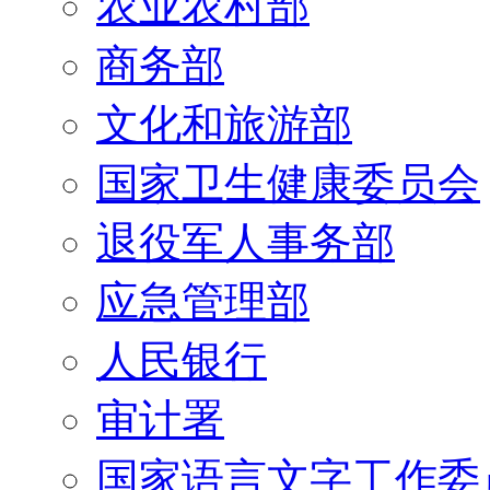
农业农村部
商务部
文化和旅游部
国家卫生健康委员会
退役军人事务部
应急管理部
人民银行
审计署
国家语言文字工作委