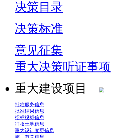
决策目录
决策标准
意见征集
重大决策听证事项
重大建设项目
批准服务信息
批准结果信息
招标投标信息
征收土地信息
重大设计变更信息
施工有关信息