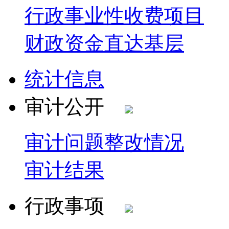
行政事业性收费项目
财政资金直达基层
统计信息
审计公开
审计问题整改情况
审计结果
行政事项