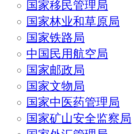
国家移民管理局
国家林业和草原局
国家铁路局
中国民用航空局
国家邮政局
国家文物局
国家中医药管理局
国家矿山安全监察局