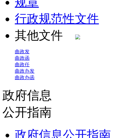
规章
行政规范性文件
其他文件
曲政发
曲政函
曲政任
曲政办发
曲政办函
政府信息
公开指南
政府信息公开指南