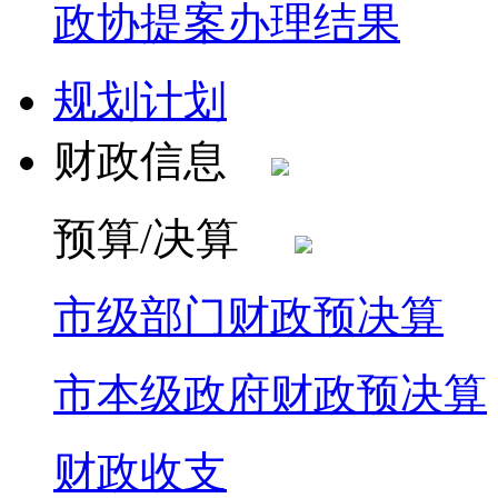
政协提案办理结果
规划计划
财政信息
预算/决算
市级部门财政预决算
市本级政府财政预决算
财政收支