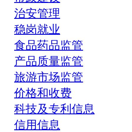
治安管理
稳岗就业
食品药品监管
产品质量监管
旅游市场监管
价格和收费
科技及专利信息
信用信息