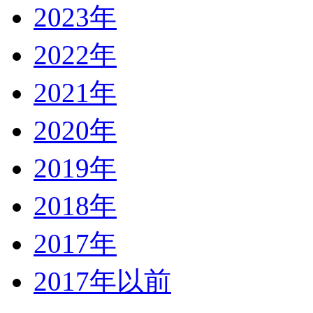
2023年
2022年
2021年
2020年
2019年
2018年
2017年
2017年以前