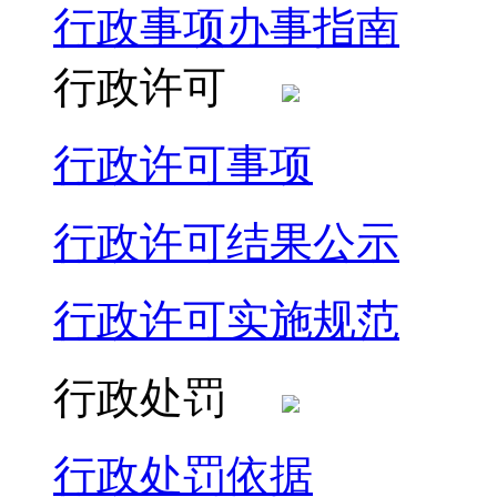
行政事项办事指南
行政许可
行政许可事项
行政许可结果公示
行政许可实施规范
行政处罚
行政处罚依据