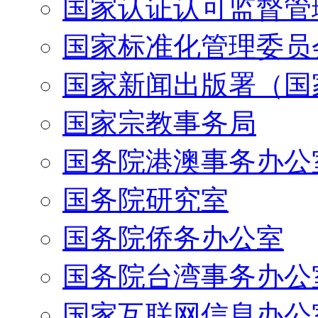
国家认证认可监督管
国家标准化管理委员
国家新闻出版署（国
国家宗教事务局
国务院港澳事务办公
国务院研究室
国务院侨务办公室
国务院台湾事务办公
国家互联网信息办公