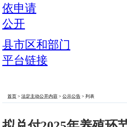
依申请
公开
县市区和部门
平台链接
首页
>
法定主动公开内容
>
公示公告
> 列表
拟兑付2025年养殖