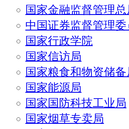
国家金融监督管理总
中国证券监督管理委
国家行政学院
国家信访局
国家粮食和物资储备
国家能源局
国家国防科技工业局
国家烟草专卖局