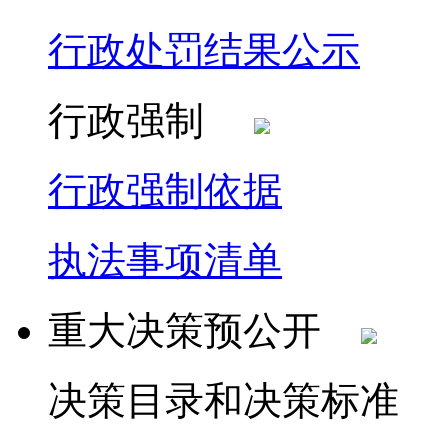
行政处罚结果公示
行政强制
行政强制依据
执法事项清单
重大决策预公开
决策目录和决策标