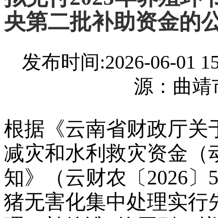
央第二批补助资金的
发布时间:2026-06-01
源：曲靖
根据《云南省财政厅关于
减灾和水利救灾资金（
知》（云财农〔2026
猪无害化集中处理实行