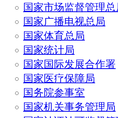
国家市场监督管理总
国家广播电视总局
国家体育总局
国家统计局
国家国际发展合作署
国家医疗保障局
国务院参事室
国家机关事务管理局