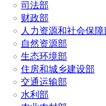
司法部
财政部
人力资源和社会保障
自然资源部
生态环境部
住房和城乡建设部
交通运输部
水利部