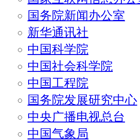
国务院新闻办公室
新华通讯社
中国科学院
中国社会科学院
中国工程院
国务院发展研究中心
中央广播电视总台
中国气象局