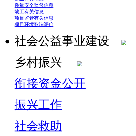
质量安全监督信息
竣工有关信息
项目监管有关信息
项目环境影响评价
社会公益事业建设
乡村振兴
衔接资金公开
振兴工作
社会救助