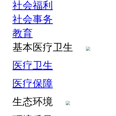
社会福利
社会事务
教育
基本医疗卫生
医疗卫生
医疗保障
生态环境