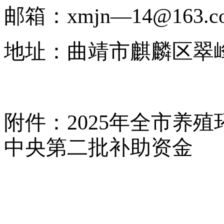
邮箱：xmjn—14@163.
地址：曲靖市麒麟区翠峰
附件：2025年全市养
中央第二批补助资金