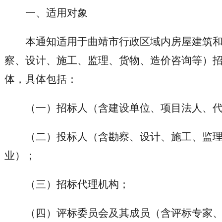
一、适用对象
本通知适用于曲靖市行政区域内房屋建筑
察、设计、施工、监理、货物、造价咨询等）
体，具体包括：
（一）招标人（含建设单位、项目法人、
（二）投标人（含勘察、设计、施工、监
业）；
（三）招标代理机构；
（四）评标委员会及其成员（含评标专家