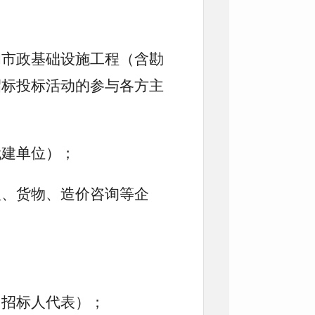
和市政基础设施工程（含勘
招标投标活动的参与各方主
代建单位）；
理、货物、造价咨询等企
、招标人代表）；