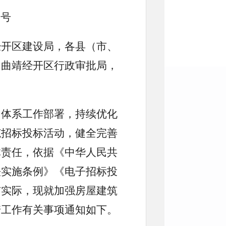
9号
经开区建设局，各县（市、
，曲靖经开区行政审批局，
用体系工作部署，持续优化
范招标投标活动，健全完善
体责任，依据《中华人民共
法实施条例》《电子招标投
市实际，现就加强房屋建筑
诺工作有关事项通知如下。