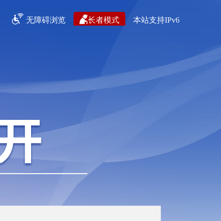
无障碍浏览
长者模式
本站支持IPv6