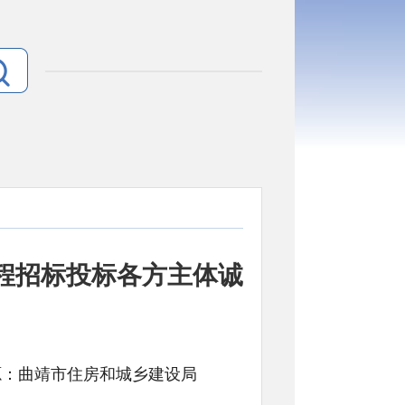
程招标投标各方主体诚
文号: 来源：曲靖市住房和城乡建设局