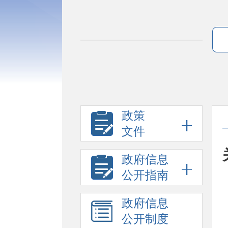
政策
文件
政府信息
公开指南
政府信息
公开制度