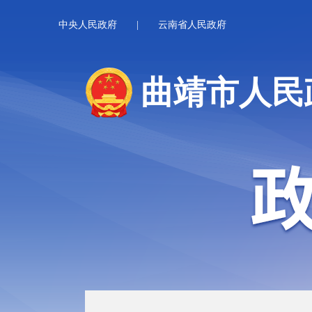
中央人民政府
|
云南省人民政府
曲靖市人民