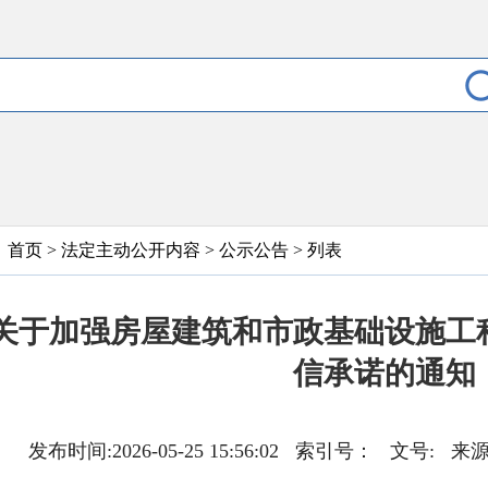
首页
>
法定主动公开内容
>
公示公告
> 列表
关于加强房屋建筑和市政基础设施工
信承诺的通知
发布时间:2026-05-25 15:56:02 索引号： 