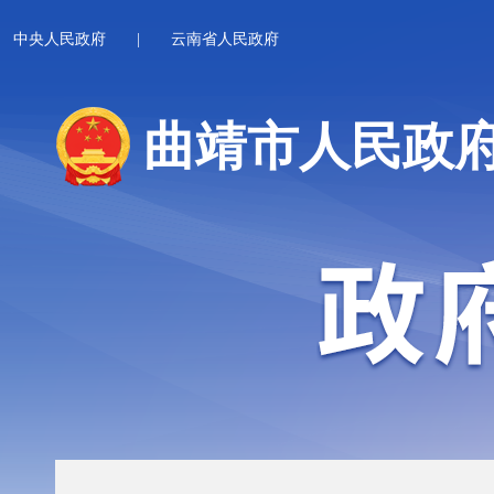
中央人民政府
|
云南省人民政府
曲靖市人民政