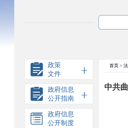
政策
首页
>
法
文件
中共
政府信息
公开指南
政府信息
公开制度