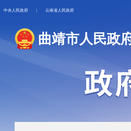
中央人民政府
|
云南省人民政府
曲靖市人民政