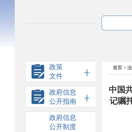
政策
首页
>
法
文件
中国共
政府信息
记嘱
公开指南
政府信息
公开制度