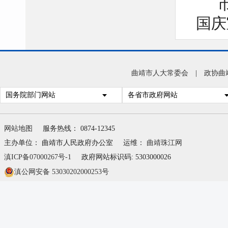
国庆
表彰
曲靖市人大常委会
|
政协曲
国务院部门网站
各省市政府网站
网站地图
服务热线： 0874-12345
主办单位： 曲靖市人民政府办公室
运维：
曲靖珠江网
滇ICP备07000267号-1
政府网站标识码: 5303000026
滇公网安备 53030202000253号