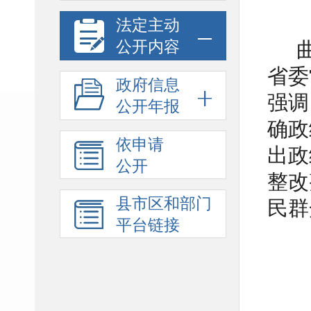
法定主动
公开内容
省委
政府信息
强调
公开年报
确政
依申请
出政
公开
整改
县市区和部门
民群
平台链接