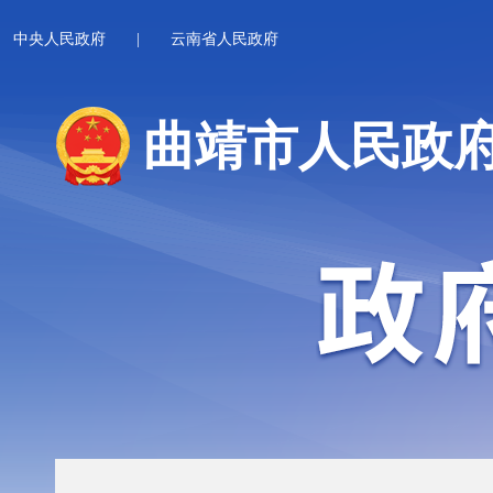
中央人民政府
|
云南省人民政府
曲靖市人民政