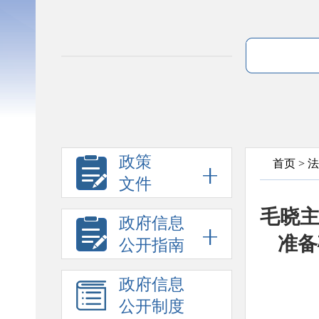
政策
首页
>
法
文件
毛晓
政府信息
准备
公开指南
政府信息
公开制度