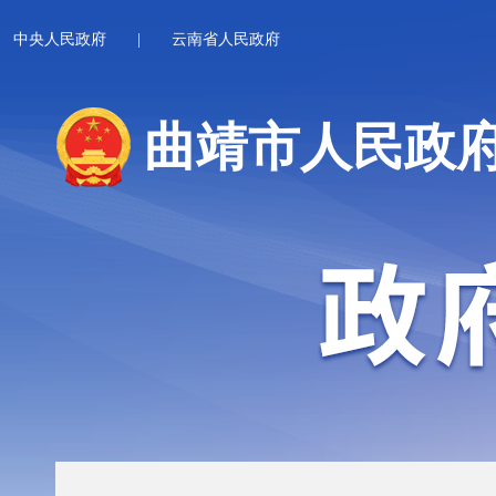
中央人民政府
|
云南省人民政府
曲靖市人民政