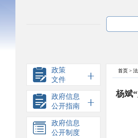
政策
首页
>
法
文件
杨斌
政府信息
公开指南
政府信息
公开制度