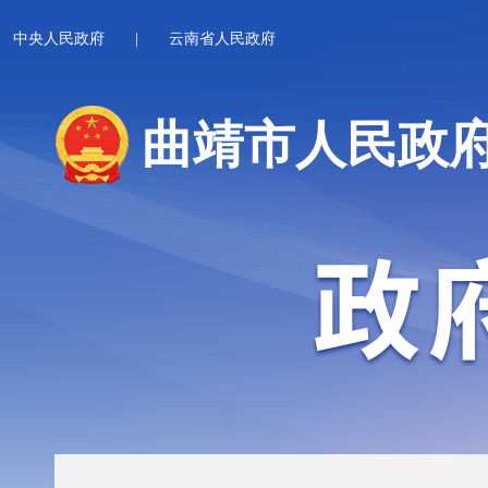
中央人民政府
|
云南省人民政府
曲靖市人民政